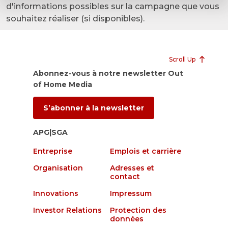
d'informations possibles sur la campagne que vous
souhaitez réaliser (si disponibles).
Scroll Up
Abonnez-vous à notre newsletter Out
of Home Media
S’abonner à la newsletter
APG|SGA
Entreprise
Emplois et carrière
Organisation
Adresses et
contact
Innovations
Impressum
Investor Relations
Protection des
données