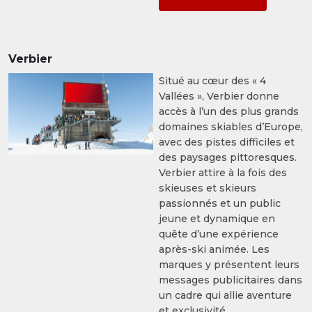
Verbier
Situé au cœur des « 4
Vallées », Verbier donne
accès à l’un des plus grands
domaines skiables d’Europe,
avec des pistes difficiles et
des paysages pittoresques.
Verbier attire à la fois des
skieuses et skieurs
passionnés et un public
jeune et dynamique en
quête d’une expérience
après-ski animée. Les
marques y présentent leurs
messages publicitaires dans
un cadre qui allie aventure
et exclusivité.