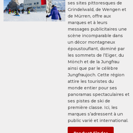
ses sites pittoresques de
Grindelwald, de Wengen et
de Mürren, offre aux
marques et à leurs
messages publicitaires une
scène incomparable dans
un décor montagneux
époustouflant, dominé par
les sommets de l’Eiger, du
Mönch et de la Jungfrau
ainsi que par le célèbre
Jungfraujoch. Cette région
attire les touristes du
monde entier pour ses
panoramas spectaculaires et
ses pistes de ski de
première classe. Ici, les
marques s’adressent à un
public varié et international.