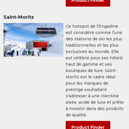
Product Finder
Saint-Moritz
Ce hotspot de l’Engadine
est considéré comme l’une
des stations de ski les plus
traditionnelles et les plus
exclusives au monde. Elle
est célèbre pour ses hôtels
haut de gamme et ses
boutiques de luxe. Saint-
Moritz est le cadre idéal
pour les marques de
prestige souhaitant
s’adresser à une clientèle
aisée, avide de luxe et prête
à investir dans des produits
de qualité.
Product Finder