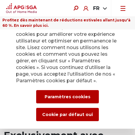
FR
Profitez dès maintenant de réductions estivales allant jusqu'à
60 %. En savoir plus ici.
Sur ce site Internet, nous utilisons des
cookies pour améliorer votre expérience
utilisateur et optimiser en permanence le
site. Lisez comment nous utilisons les
cookies et comment vous pouvez les
gérer, en cliquant sur « Paramètres
cookies ». Si vous continuez d’utiliser la
page, vous acceptez l’utilisation de nos «
Paramètres cookies par défaut ».
Paramètres cookies
Cookie par défaut oui