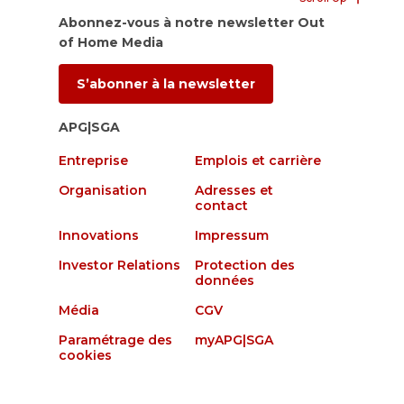
Abonnez-vous à notre newsletter Out
of Home Media
S’abonner à la newsletter
APG|SGA
Entreprise
Emplois et carrière
Organisation
Adresses et
contact
Innovations
Impressum
Investor Relations
Protection des
données
Média
CGV
Paramétrage des
myAPG|SGA
cookies