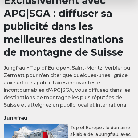
Exclusivement avec
APG|SGA : diffuser sa
publicité dans les
meilleures destinations
de montagne de Suisse
Jungfrau « Top of Europe », Saint-Moritz, Verbier ou
Zermatt pour n’en citer que quelques-unes : grâce
aux surfaces publicitaires innovantes et
incontournables d’APG|SGA, vous diffusez dans les
destinations de montagne les plus réputées de
Suisse et atteignez un public local et international.
Jungfrau
Top of Europe : le domaine
skiable de la Jungfrau, avec