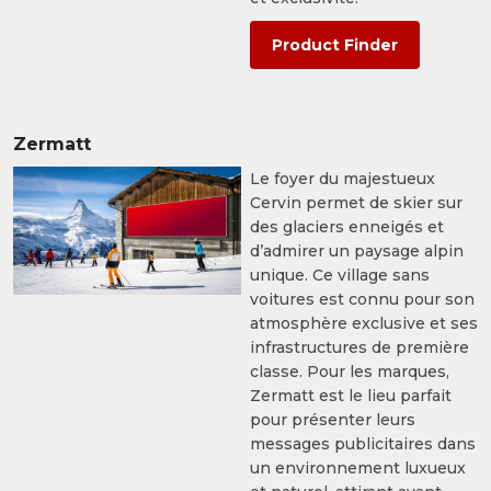
Product Finder
Zermatt
Le foyer du majestueux
Cervin permet de skier sur
des glaciers enneigés et
d’admirer un paysage alpin
unique. Ce village sans
voitures est connu pour son
atmosphère exclusive et ses
infrastructures de première
classe. Pour les marques,
Zermatt est le lieu parfait
pour présenter leurs
messages publicitaires dans
un environnement luxueux