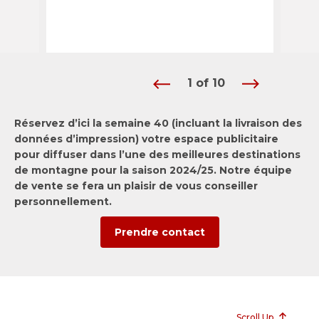
1
of
10
Réservez d’ici la semaine 40 (incluant la livraison des
données d’impression) votre espace publicitaire
pour diffuser dans l’une des meilleures destinations
de montagne pour la saison 2024/25. Notre équipe
de vente se fera un plaisir de vous conseiller
personnellement.
Prendre contact
Scroll Up