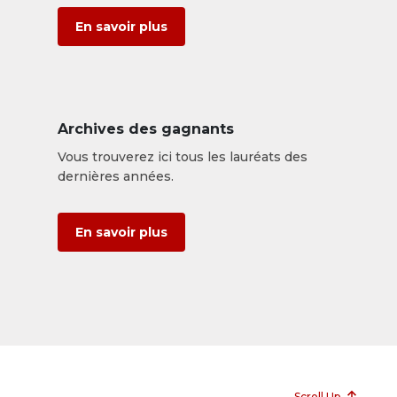
En savoir plus
Archives des gagnants
Vous trouverez ici tous les lauréats des
dernières années.
En savoir plus
Scroll Up