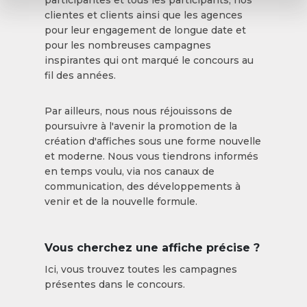
participantes et tous les participants, nos
clientes et clients ainsi que les agences
pour leur engagement de longue date et
pour les nombreuses campagnes
inspirantes qui ont marqué le concours au
fil des années.
Par ailleurs, nous nous réjouissons de
poursuivre à l'avenir la promotion de la
création d'affiches sous une forme nouvelle
et moderne. Nous vous tiendrons informés
en temps voulu, via nos canaux de
communication, des développements à
venir et de la nouvelle formule.
Vous cherchez une affiche précise ?
Ici, vous trouvez toutes les campagnes
présentes dans le concours.