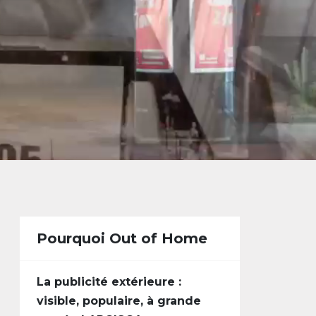
Pourquoi Out of Home
La publicité extérieure :
visible, populaire, à grande