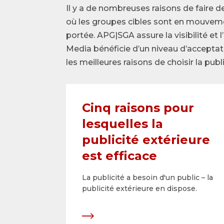
Il y a de nombreuses raisons de faire de
où les groupes cibles sont en mouvemen
portée. APG|SGA assure la visibilité et 
Media bénéficie d’un niveau d’acceptati
les meilleures raisons de choisir la publi
Cinq raisons pour
lesquelles la
publicité extérieure
est efficace
La publicité a besoin d'un public – la
publicité extérieure en dispose.