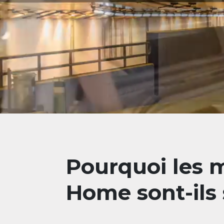
Pourquoi les 
Home sont-ils 