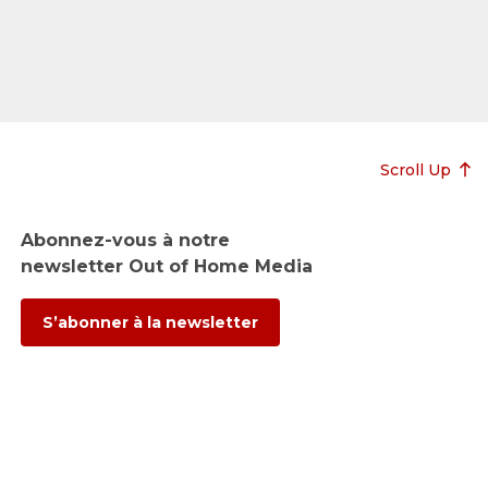
Scroll Up
Abonnez-vous à notre
newsletter Out of Home Media
S’abonner à la newsletter