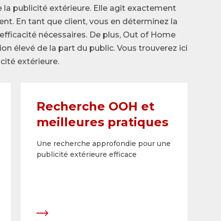
 la publicité extérieure. Elle agit exactement
t. En tant que client, vous en déterminez la
l’efficacité nécessaires. De plus, Out of Home
on élevé de la part du public. Vous trouverez ici
cité extérieure.
Recherche OOH et
meilleures pratiques
Une recherche approfondie pour une
publicité extérieure efficace