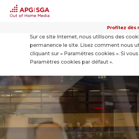
Profitez dès 
Sur ce site Internet, nous utilisons des coo
Home
Pourquoi Out of Home
permanence le site. Lisez comment nous ut
cliquant sur « Paramètres cookies ». Si vous 
Paramètres cookies par défaut ».