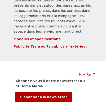
tous les axes routiers importants et sont
présents dans et autour des gares, aux arrêts
de bus, sur les places, dans les centres, dans
les agglomérations et à la campagne. Les
espaces publicitaires roulants d’APG|SGA
marquent le public comme aucun autre
espace dans leur environnement direct.
Modèles et spécifications
Publicité Transports publics à l'extérieur
Scroll Up
Abonnez-vous à notre newsletter Out
of Home Media
S’abonner à la newsletter