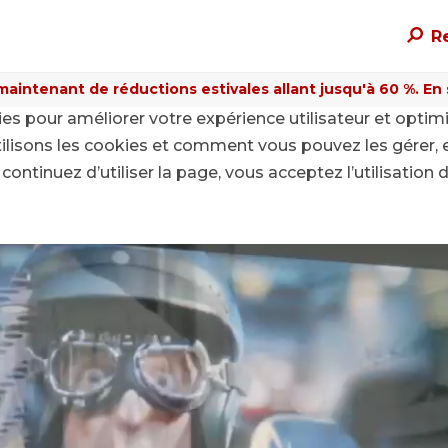
R
maintenant de réductions estivales allant jusqu'à 60 %. En sa
kies pour améliorer votre expérience utilisateur et optim
ilisons les cookies et comment vous pouvez les gérer, 
continuez d’utiliser la page, vous acceptez l’utilisation 