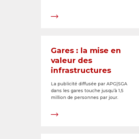
Gares : la mise en
valeur des
infrastructures
La publicité diffusée par APG|SGA
dans les gares touche jusqu’à 1,5
million de personnes par jour.