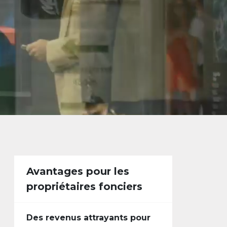
Avantages pour les
propriétaires fonciers
Des revenus attrayants pour