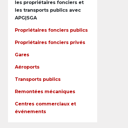
les propriétaires fonciers et
les transports publics avec
APG|SGA
Propriétaires fonciers publics
Propriétaires fonciers privés
Gares
Aéroports
Transports publics
Remontées mécaniques
Centres commerciaux et
événements