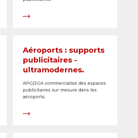
Aéroports : supports
publicitaires ­
ultramodernes.
APG|SGA commercialise des espaces
publicitaires sur ­mesure dans les
aéroports.