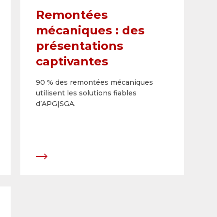
Remontées
mécaniques : des
présentations
captivantes
90 % des remontées mécaniques
utilisent les solutions fiables
d’APG|SGA.