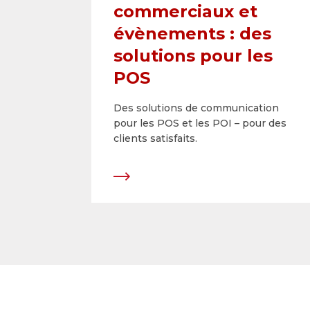
commerciaux et
évènements : des
solutions pour les
POS
Des solutions de communication
pour les POS et les POI – pour des
clients satisfaits.