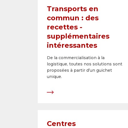
Transports en
commun : des
recettes ­
supplémentaires
intéressantes
De la commercialisation à la
logistique, toutes nos ­solutions sont
proposées à partir d’un guichet
unique.
Centres