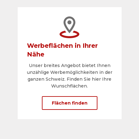
Werbeflächen in Ihrer
Nähe
Unser breites Angebot bietet Ihnen
unzählige Werbemöglichkeiten in der
ganzen Schweiz. Finden Sie hier Ihre
Wunschflächen.
Flächen finden