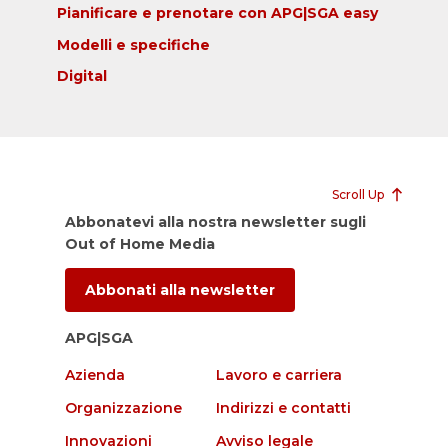
Pianificare e prenotare con APG|SGA easy
Modelli e specifiche
Digital
Scroll Up
Abbonatevi alla nostra newsletter sugli
Out of Home Media
Abbonati alla newsletter
APG|SGA
Azienda
Lavoro e carriera
Organizzazione
Indirizzi e contatti
Innovazioni
Avviso legale