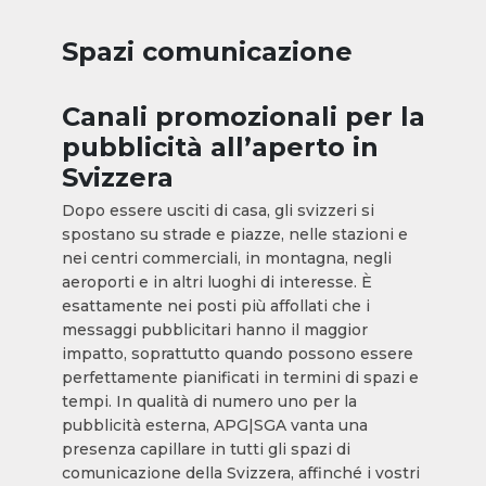
Spazi comunicazione
Canali promozionali per la
pubblicità all’aperto in
Svizzera
Dopo essere usciti di casa, gli svizzeri si
spostano su strade e piazze, nelle stazioni e
nei centri commerciali, in montagna, negli
aeroporti e in altri luoghi di interesse. È
esattamente nei posti più affollati che i
messaggi pubblicitari hanno il maggior
impatto, soprattutto quando possono essere
perfettamente pianificati in termini di spazi e
tempi. In qualità di numero uno per la
pubblicità esterna, APG|SGA vanta una
presenza capillare in tutti gli spazi di
comunicazione della Svizzera, affinché i vostri