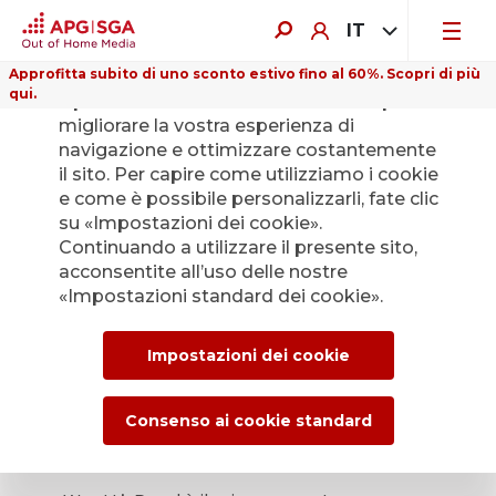
IT
Approfitta subito di uno sconto estivo fino al 60%. Scopri di più
qui.
Il presente sito web utilizza i cookie per
migliorare la vostra esperienza di
navigazione e ottimizzare costantemente
il sito. Per capire come utilizziamo i cookie
e come è possibile personalizzarli, fate clic
su «Impostazioni dei cookie».
Continuando a utilizzare il presente sito,
acconsentite all’uso delle nostre
«Impostazioni standard dei cookie».
Impostazioni dei cookie
Consenso ai cookie standard
ePanel