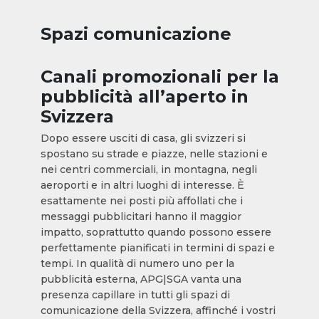
Spazi comunicazione
Canali promozionali per la
pubblicità all’aperto in
Svizzera
Dopo essere usciti di casa, gli svizzeri si
spostano su strade e piazze, nelle stazioni e
nei centri commerciali, in montagna, negli
aeroporti e in altri luoghi di interesse. È
esattamente nei posti più affollati che i
messaggi pubblicitari hanno il maggior
impatto, soprattutto quando possono essere
perfettamente pianificati in termini di spazi e
tempi. In qualità di numero uno per la
pubblicità esterna, APG|SGA vanta una
presenza capillare in tutti gli spazi di
comunicazione della Svizzera, affinché i vostri