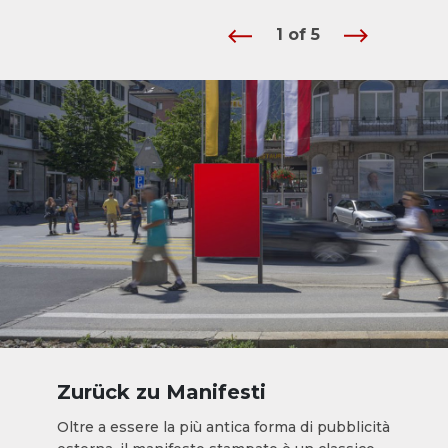
1
of
5
Zurück zu Manifesti
Oltre a essere la più antica forma di pubblicità