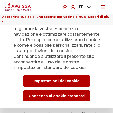
IT
Approfitta subito di uno sconto estivo fino al 60%. Scopri di più
qui.
Il presente sito web utilizza i cookie per
migliorare la vostra esperienza di
navigazione e ottimizzare costantemente
il sito. Per capire come utilizziamo i cookie
e come è possibile personalizzarli, fate clic
su «Impostazioni dei cookie».
Continuando a utilizzare il presente sito,
acconsentite all’uso delle nostre
«Impostazioni standard dei cookie».
Impostazioni dei cookie
Consenso ai cookie standard
F12