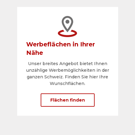
Werbeflächen in Ihrer
Nähe
Unser breites Angebot bietet Ihnen
unzählige Werbemöglichkeiten in der
ganzen Schweiz. Finden Sie hier Ihre
Wunschflächen.
Flächen finden