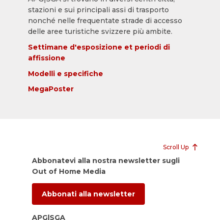
stazioni e sui principali assi di trasporto
nonché nelle frequentate strade di accesso
delle aree turistiche svizzere più ambite.
Settimane d'esposizione et periodi di
affissione
Modelli e specifiche
MegaPoster
Scroll Up
Abbonatevi alla nostra newsletter sugli
Out of Home Media
Abbonati alla newsletter
APG|SGA