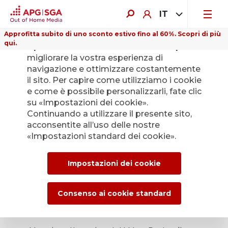
IT
Approfitta subito di uno sconto estivo fino al 60%. Scopri di più
qui.
Il presente sito web utilizza i cookie per
migliorare la vostra esperienza di
navigazione e ottimizzare costantemente
il sito. Per capire come utilizziamo i cookie
e come è possibile personalizzarli, fate clic
su «Impostazioni dei cookie».
Continuando a utilizzare il presente sito,
acconsentite all’uso delle nostre
«Impostazioni standard dei cookie».
Impostazioni dei cookie
Consenso ai cookie standard
MegaPoster