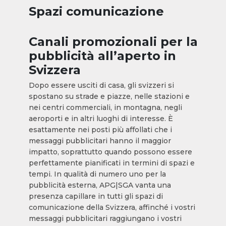
Spazi comunicazione
Canali promozionali per la
pubblicità all’aperto in
Svizzera
Dopo essere usciti di casa, gli svizzeri si
spostano su strade e piazze, nelle stazioni e
nei centri commerciali, in montagna, negli
aeroporti e in altri luoghi di interesse. È
esattamente nei posti più affollati che i
messaggi pubblicitari hanno il maggior
impatto, soprattutto quando possono essere
perfettamente pianificati in termini di spazi e
tempi. In qualità di numero uno per la
pubblicità esterna, APG|SGA vanta una
presenza capillare in tutti gli spazi di
comunicazione della Svizzera, affinché i vostri
messaggi pubblicitari raggiungano i vostri