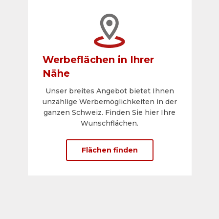
Werbeflächen in Ihrer
Nähe
Unser breites Angebot bietet Ihnen
unzählige Werbemöglichkeiten in der
ganzen Schweiz. Finden Sie hier Ihre
Wunschflächen.
Flächen finden