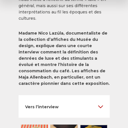
général, mais aussi sur ses différentes
interprétations au fil les époques et des
cultures.
Madame Nico Lazúla, documentaliste de
la collection d’affiches du Musée du
design, explique dans une courte
interview comment la définition des
denrées de luxe et des stimulants a
évolué et montre l’histoire de la
consommation du café. Les affiches de
Maja Allenbach, en particulier, ont un
caractère pionnier dans cette exposition.
Vers l’interview