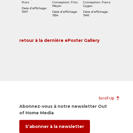
Rutz
Conception: Fritz
Conception: Franz
Meyer
Gygax
Date d'affichage:
1947
Date d'affichage:
Date d'affichage:
1954
1949
retour à la dernière ePoster Gallery
Scroll Up
Abonnez-vous à notre newsletter Out
of Home Media
S’abonner à la newsletter