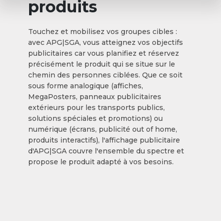
produits
Touchez et mobilisez vos groupes cibles :
avec APG|SGA, vous atteignez vos objectifs
publicitaires car vous planifiez et réservez
précisément le produit qui se situe sur le
chemin des personnes ciblées. Que ce soit
sous forme analogique (affiches,
MegaPosters, panneaux publicitaires
extérieurs pour les transports publics,
solutions spéciales et promotions) ou
numérique (écrans, publicité out of home,
produits interactifs), l'affichage publicitaire
d'APG|SGA couvre l'ensemble du spectre et
propose le produit adapté à vos besoins.