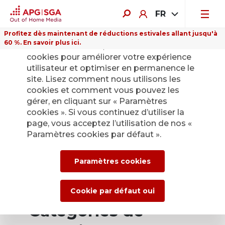
FR
Profitez dès maintenant de réductions estivales allant jusqu'à
60 %. En savoir plus ici.
Sur ce site Internet, nous utilisons des
cookies pour améliorer votre expérience
utilisateur et optimiser en permanence le
site. Lisez comment nous utilisons les
cookies et comment vous pouvez les
gérer, en cliquant sur « Paramètres
cookies ». Si vous continuez d’utiliser la
page, vous acceptez l’utilisation de nos «
Paramètres cookies par défaut ».
Paramètres cookies
Cookie par défaut oui
Catégories de