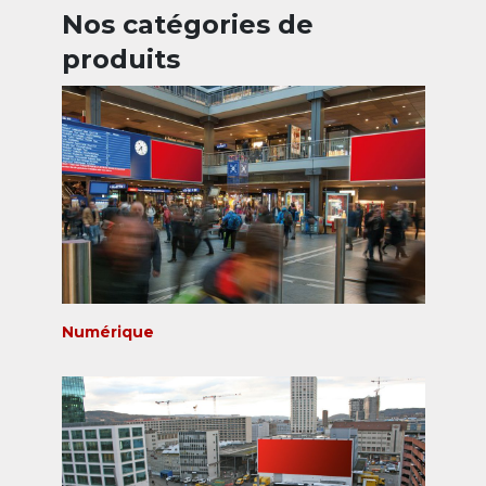
Nos catégories de
produits
Numérique