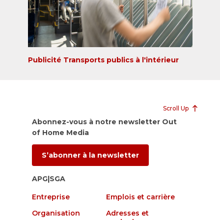
Publicité Transports publics à l'intérieur
Scroll Up
Abonnez-vous à notre newsletter Out
of Home Media
S’abonner à la newsletter
APG|SGA
Entreprise
Emplois et carrière
Organisation
Adresses et