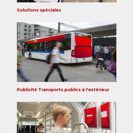
Solutions spéciales
Publicité Transports publics à l'extérieur