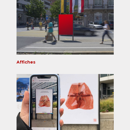
Affiches