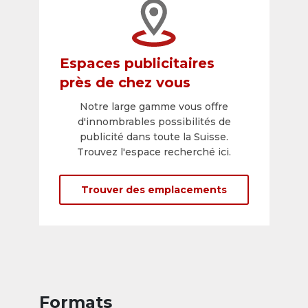
Espaces publicitaires
près de chez vous
Notre large gamme vous offre
d'innombrables possibilités de
publicité dans toute la Suisse.
Trouvez l'espace recherché ici.
Trouver des emplacements
Formats