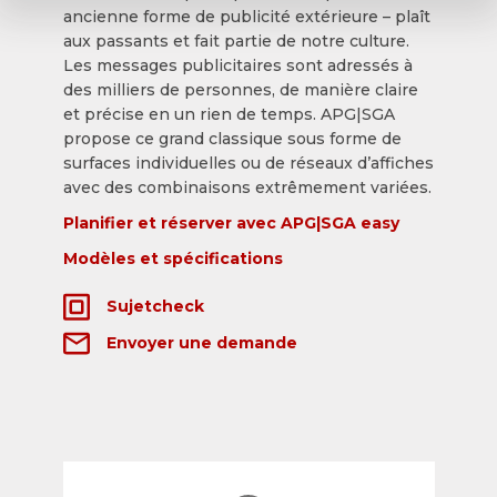
ancienne forme de publicité extérieure – plaît
aux passants et fait partie de notre culture.
Les messages publicitaires sont adressés à
des milliers de personnes, de manière claire
et précise en un rien de temps. APG|SGA
propose ce grand classique sous forme de
surfaces individuelles ou de réseaux d’affiches
avec des combinaisons extrêmement variées.
Planifier et réserver avec APG|SGA easy
Modèles et spécifications
Sujetcheck
Envoyer une demande