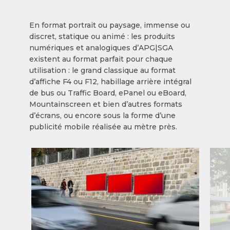
En format portrait ou paysage, immense ou
discret, statique ou animé : les produits
numériques et analogiques d’APG|SGA
existent au format parfait pour chaque
utilisation : le grand classique au format
d’affiche F4 ou F12, habillage arrière intégral
de bus ou Traffic Board, ePanel ou eBoard,
Mountainscreen et bien d’autres formats
d’écrans, ou encore sous la forme d’une
publicité mobile réalisée au mètre près.