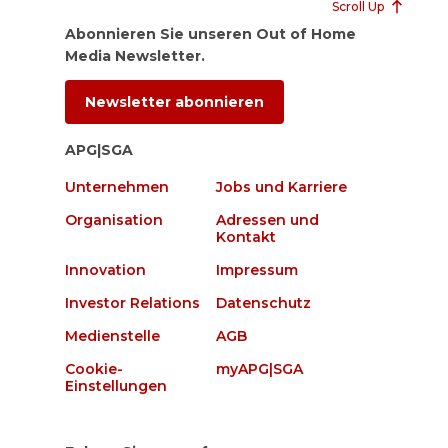
Scroll Up
Abonnieren Sie unseren Out of Home
Media Newsletter.
Newsletter abonnieren
APG|SGA
Unternehmen
Jobs und Karriere
Organisation
Adressen und
Kontakt
Innovation
Impressum
Investor Relations
Datenschutz
Medienstelle
AGB
Cookie-
myAPG|SGA
Einstellungen