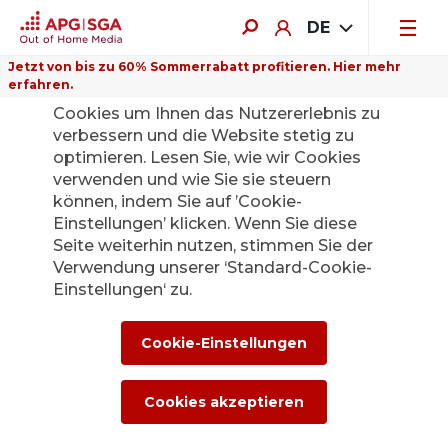
DE
Jetzt von bis zu 60% Sommerrabatt profitieren. Hier mehr
erfahren.
Auf dieser Website verwenden wir
Cookies um Ihnen das Nutzererlebnis zu
verbessern und die Website stetig zu
optimieren. Lesen Sie, wie wir Cookies
verwenden und wie Sie sie steuern
können, indem Sie auf ’Cookie-
Einstellungen’ klicken. Wenn Sie diese
Seite weiterhin nutzen, stimmen Sie der
Verwendung unserer ‘Standard-Cookie-
Einstellungen‘ zu.
Cookie-Einstellungen
Cookies akzeptieren