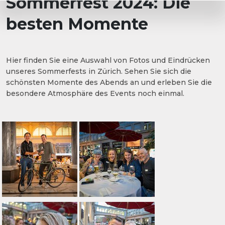
Sommerfest 2024: Die
besten Momente
Hier finden Sie eine Auswahl von Fotos und Eindrücken
unseres Sommerfests in Zürich. Sehen Sie sich die
schönsten Momente des Abends an und erleben Sie die
besondere Atmosphäre des Events noch einmal.