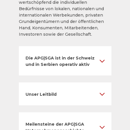
wertschöpfend die individuellen
Bedürfnisse von lokalen, nationalen und
internationalen Werbekunden, privaten
Grundeigentümern und der öffentlichen
Hand, Konsumenten, Mitarbeitenden,
Investoren sowie der Gesellschaft.
Die APG|SGA ist in der Schweiz
und in Serbien operativ aktiv
Unser Leitbild
Meilensteine der APG|SGA