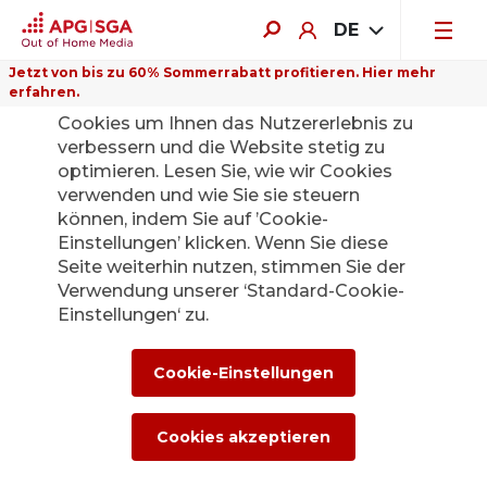
DE
Jetzt von bis zu 60% Sommerrabatt profitieren. Hier mehr
erfahren.
Auf dieser Website verwenden wir
Cookies um Ihnen das Nutzererlebnis zu
verbessern und die Website stetig zu
optimieren. Lesen Sie, wie wir Cookies
verwenden und wie Sie sie steuern
können, indem Sie auf ’Cookie-
Einstellungen’ klicken. Wenn Sie diese
Seite weiterhin nutzen, stimmen Sie der
Verwendung unserer ‘Standard-Cookie-
Einstellungen‘ zu.
Über APG|SGA
Cookie-Einstellungen
Cookies akzeptieren