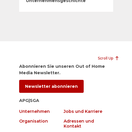
Unternehmensgeschichte
Scroll Up
Abonnieren Sie unseren Out of Home
Media Newsletter.
Newsletter abonnieren
APG|SGA
Unternehmen
Jobs und Karriere
Organisation
Adressen und
Kontakt