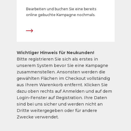
Bearbeiten und buchen Sie eine bereits
online gebuchte Kampagne nochmals.
Wichtiger Hinweis für Neukunden!
Bitte registrieren Sie sich als erstes in
unserem System bevor Sie eine Kampagne
zusammenstellen. Ansonsten werden die
gewählten Flächen im Checkout vollständig
aus Ihrem Warenkorb entfernt. Klicken Sie
dazu oben rechts auf Anmelden und auf dem
Login-Fenster auf Registration. Ihre Daten
sind bei uns sicher und werden nicht an
Dritte weitergegeben oder für andere
Zwecke verwendet.