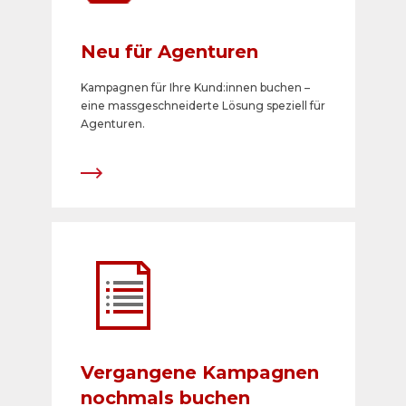
Neu für Agenturen
Kampagnen für Ihre Kund:innen buchen –
eine massgeschneiderte Lösung speziell für
Agenturen.
Vergangene Kampagnen
nochmals buchen