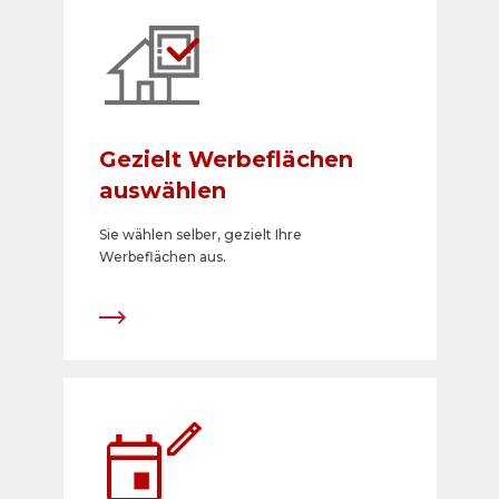
Gezielt Werbeflächen
auswählen
Sie wählen selber, gezielt Ihre
Werbeflächen aus.