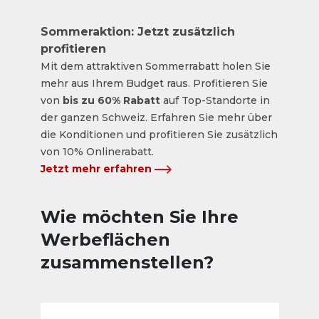
Sommeraktion: Jetzt zusätzlich
profitieren
Mit dem attraktiven Sommerrabatt holen Sie
mehr aus Ihrem Budget raus. Profitieren Sie
von
bis zu 60% Rabatt
auf Top-Standorte in
der ganzen Schweiz. Erfahren Sie mehr über
die Konditionen und profitieren Sie zusätzlich
von 10% Onlinerabatt.
Jetzt mehr erfahren
Wie möchten Sie Ihre
Werbeflächen
zusammenstellen?