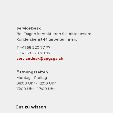
ServiceDesk
Bei Fragen kontaktieren Sie bitte unsere
Kundendienst-Mitarbeiter:innen.
T +41 58 220 77 77
F +41 58 220 70 97
servicedesk@apgsga.ch
Öffnungszeiten
Montag - Freitag
08:00 Uhr - 12:00 Uhr
13:00 Uhr - 17:00 Uhr
Gut zu wissen