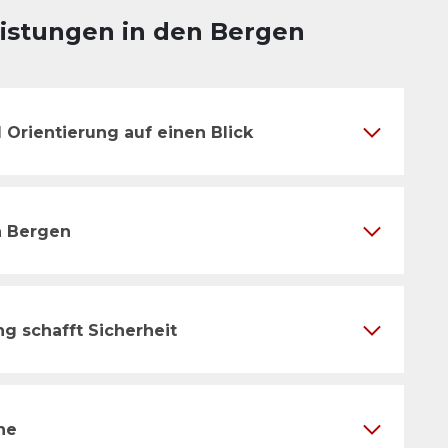
istungen in den Bergen
 Orientierung auf einen Blick
n Bergen
ng schafft Sicherheit
he