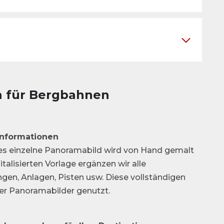
n für Bergbahnen
Informationen
des einzelne Panoramabild wird von Hand gemalt
italisierten Vorlage ergänzen wir alle
en, Anlagen, Pisten usw. Diese vollständigen
er Panoramabilder genutzt.