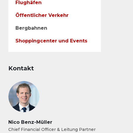
Flughäfen
Öffentlicher Verkehr
Bergbahnen
Shoppingcenter und Events
Kontakt
Nico Benz-Müller
Chief Financial Officer & Leitung Partner