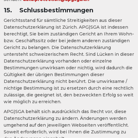
15. Schlussbestimmungen
Gerichtsstand für sämtliche Streitigkeiten aus dieser
Datenschutzerklärung ist Zürich. APG|SGA ist indessen
berechtigt, Sie beim zuständigen Gericht an Ihrem Wohn-
bzw. Geschäftssitz oder bei jedem anderen zuständigen
Gericht zu belangen. Die Datenschutzerklärung
untersteht schweizerischem Recht. Sind Lücken in dieser
Datenschutzerklärung vorhanden oder einzelne
Bestimmungen unwirksam oder nichtig, wird dadurch die
Gültigkeit der übrigen Bestimmungen dieser
Datenschutzerklärung nicht berührt. Die unwirksame /
nichtige Bestimmung ist zu ersetzen durch eine rechtlich
zulässige, die geeignet ist, den bezweckten Erfolg so weit
wie möglich zu erreichen.
APG|SGA behält sich ausdrücklich das Recht vor, diese
Datenschutzerklärung zu ändern. Änderungen werden
umgehend auf den jeweiligen Webseiten veröffentlicht.
Soweit erforderlich, wird bei Ihnen die Zustimmung zu