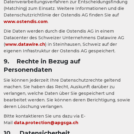
Datenverarbeitungsverfahren zur Entscheidungsfindung
(Matching) zum Einsatz. Weitere Informationen und die
Datenschutzrichtlinie der Ostendis AG finden Sie auf
www.ostendis.com
.
Die Daten werden durch die Ostendis AG in einem
Datacenter des Schweizer Unternehmens Datawire AG
(
www.datawire.ch
) in Steinhausen, Schweiz auf der
eigenen Infrastruktur der Ostendis AG gespeichert.
9. Rechte in Bezug auf
Personendaten
Sie können jederzeit Ihre Datenschutzrechte geltend
machen. Sie haben das Recht, Auskunft darüber zu
verlangen, welche Daten über Sie gespeichert und
bearbeitet werden. Sie können deren Berichtigung, sowie
deren Löschung verlangen.
Bitte kontaktieren Sie uns dazu via E-
Mail
data.protection@apgsga.ch
10. Datensicherheit