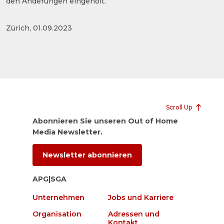
den Änderungen eingeholt.
Zürich, 01.09.2023
Scroll Up
Abonnieren Sie unseren Out of Home
Media Newsletter.
Newsletter abonnieren
APG|SGA
Unternehmen
Jobs und Karriere
Organisation
Adressen und
Kontakt