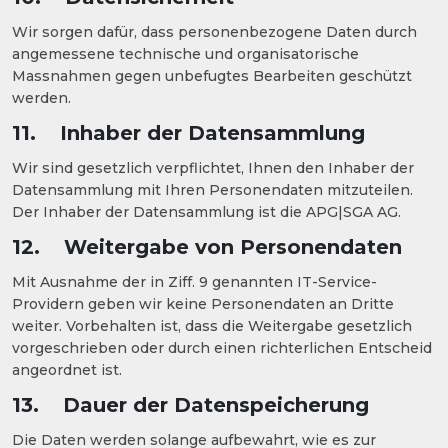
Wir sorgen dafür, dass personenbezogene Daten durch
angemessene technische und organisatorische
Massnahmen gegen unbefugtes Bearbeiten geschützt
werden.
11. Inhaber der Datensammlung
Wir sind gesetzlich verpflichtet, Ihnen den Inhaber der
Datensammlung mit Ihren Personendaten mitzuteilen.
Der Inhaber der Datensammlung ist die APG|SGA AG.
12. Weitergabe von Personendaten
Mit Ausnahme der in Ziff. 9 genannten IT-Service-
Providern geben wir keine Personendaten an Dritte
weiter. Vorbehalten ist, dass die Weitergabe gesetzlich
vorgeschrieben oder durch einen richterlichen Entscheid
angeordnet ist.
13. Dauer der Datenspeicherung
Die Daten werden solange aufbewahrt, wie es zur