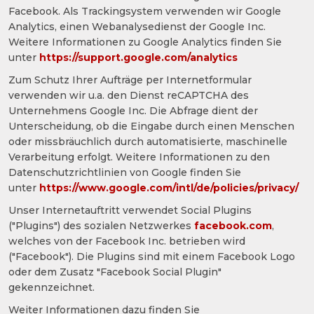
Facebook. Als Trackingsystem verwenden wir Google
Analytics, einen Webanalysedienst der Google Inc.
Weitere Informationen zu Google Analytics finden Sie
unter
https://support.google.com/analytics
Zum Schutz Ihrer Aufträge per Internetformular
verwenden wir u.a. den Dienst reCAPTCHA des
Unternehmens Google Inc. Die Abfrage dient der
Unterscheidung, ob die Eingabe durch einen Menschen
oder missbräuchlich durch automatisierte, maschinelle
Verarbeitung erfolgt. Weitere Informationen zu den
Datenschutzrichtlinien von Google finden Sie
unter
https://www.google.com/intl/de/policies/privacy/
Unser Internetauftritt verwendet Social Plugins
("Plugins") des sozialen Netzwerkes
facebook.com
,
welches von der Facebook Inc. betrieben wird
("Facebook"). Die Plugins sind mit einem Facebook Logo
oder dem Zusatz "Facebook Social Plugin"
gekennzeichnet.
Weiter Informationen dazu finden Sie