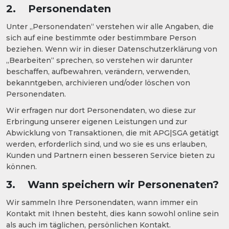
2. Personendaten
Unter „Personendaten“ verstehen wir alle Angaben, die
sich auf eine bestimmte oder bestimmbare Person
beziehen. Wenn wir in dieser Datenschutzerklärung von
„Bearbeiten“ sprechen, so verstehen wir darunter
beschaffen, aufbewahren, verändern, verwenden,
bekanntgeben, archivieren und/oder löschen von
Personendaten.
Wir erfragen nur dort Personendaten, wo diese zur
Erbringung unserer eigenen Leistungen und zur
Abwicklung von Transaktionen, die mit APG|SGA getätigt
werden, erforderlich sind, und wo sie es uns erlauben,
Kunden und Partnern einen besseren Service bieten zu
können.
3. Wann speichern wir Personenaten?
Wir sammeln Ihre Personendaten, wann immer ein
Kontakt mit Ihnen besteht, dies kann sowohl online sein
als auch im täglichen, persönlichen Kontakt.