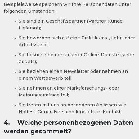
Beispielsweise speichern wir Ihre Personendaten unter
folgenden Umständen:
Sie sind ein Geschäftspartner (Partner, Kunde,
Lieferant);
Sie bewerben sich auf eine Praktikums-, Lehr- oder
Arbeitsstelle;
Sie besuchen einen unserer Online-Dienste (siehe
Ziff. 5ff.);
Sie beziehen einen Newsletter oder nehmen an
einem Wettbewerb teil;
Sie nehmen an einer Marktforschungs- oder
Meinungsumfrage teil;
Sie treten mit uns an besonderen Anlässen wie
Hoffest, Generalversammlung, etc. in Kontakt.
4. Welche personenbezogenen Daten
werden gesammelt?