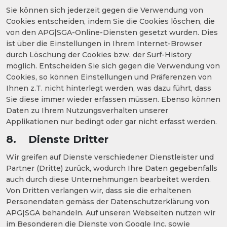
Sie können sich jederzeit gegen die Verwendung von
Cookies entscheiden, indem Sie die Cookies löschen, die
von den APG|SGA-Online-Diensten gesetzt wurden. Dies
ist über die Einstellungen in Ihrem Internet-Browser
durch Löschung der Cookies bzw. der Surf-History
möglich. Entscheiden Sie sich gegen die Verwendung von
Cookies, so können Einstellungen und Präferenzen von
Ihnen z.T. nicht hinterlegt werden, was dazu führt, dass
Sie diese immer wieder erfassen müssen. Ebenso können
Daten zu Ihrem Nutzungsverhalten unserer
Applikationen nur bedingt oder gar nicht erfasst werden.
8. Dienste Dritter
Wir greifen auf Dienste verschiedener Dienstleister und
Partner (Dritte) zurück, wodurch Ihre Daten gegebenfalls
auch durch diese Unternehmungen bearbeitet werden.
Von Dritten verlangen wir, dass sie die erhaltenen
Personendaten gemäss der Datenschutzerklärung von
APG|SGA behandeln. Auf unseren Webseiten nutzen wir
im Besonderen die Dienste von Google Inc. sowie