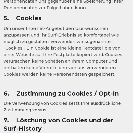
Personendaten uns gegenüber eine Speicherung Ihrer
Personendaten zur Folge haben kann.
5. Cookies
Um unser Internet-Angebot den Userwünschen
anzupassen und Ihr Surf-Erlebnis so komfortabel wie
möglich zu gestalten, verwenden wir sogenannte
„Cookies“. Ein Cookie ist eine kleine Textdatei, die von
einer Website auf Ihre Festplatte kopiert wird. Cookies
verursachen keine Schäden an Ihrem Computer und
enthalten keine Viren. In den von uns verwendeten
Cookies werden keine Personendaten gespeichert.
6. Zustimmung zu Cookies / Opt-In
Die Verwendung von Cookies setzt Ihre ausdrückliche
Zustimmung voraus.
7. Löschung von Cookies und der
Surf-History