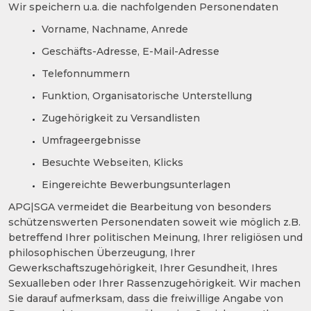
Wir speichern u.a. die nachfolgenden Personendaten
Vorname, Nachname, Anrede
Geschäfts-Adresse, E-Mail-Adresse
Telefonnummern
Funktion, Organisatorische Unterstellung
Zugehörigkeit zu Versandlisten
Umfrageergebnisse
Besuchte Webseiten, Klicks
Eingereichte Bewerbungsunterlagen
APG|SGA vermeidet die Bearbeitung von besonders
schützenswerten Personendaten soweit wie möglich z.B.
betreffend Ihrer politischen Meinung, Ihrer religiösen und
philosophischen Überzeugung, Ihrer
Gewerkschaftszugehörigkeit, Ihrer Gesundheit, Ihres
Sexualleben oder Ihrer Rassenzugehörigkeit. Wir machen
Sie darauf aufmerksam, dass die freiwillige Angabe von