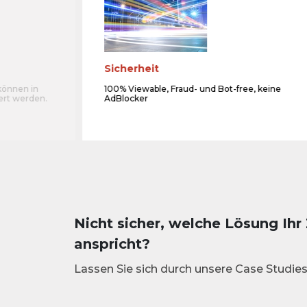
Sicherheit
können in
100% Viewable, Fraud- und Bot-free, keine
ert werden.
AdBlocker
Nicht sicher, welche Lösung Ihr
anspricht?
Lassen Sie sich durch unsere Case Studies 