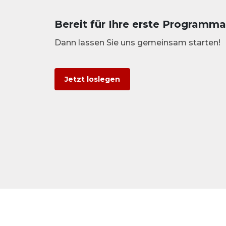
Bereit für Ihre erste Program
Dann lassen Sie uns gemeinsam starten!
Jetzt loslegen