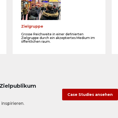
Zielgruppe
Grosse Reichweite in einer definierten
Zielgruppe durch ein akzeptiertes Medium im
öffentlichen raum.
 Zielpublikum
Case Studies ansehen
inspirieren.