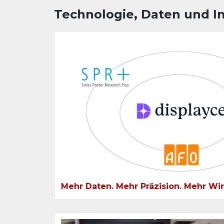
Technologie, Daten und In
Mehr Daten. Mehr Präzision. Mehr Wi