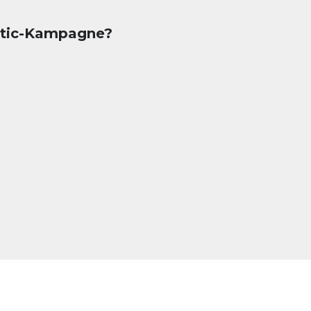
matic-Kampagne?