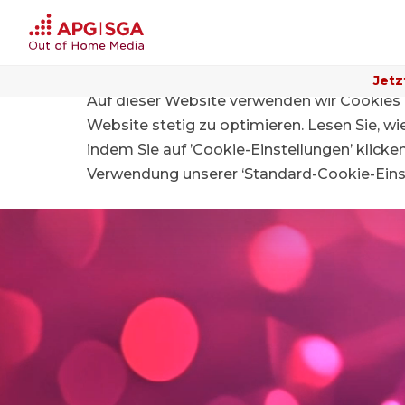
Jetz
Auf dieser Website verwenden wir Cookies 
Website stetig zu optimieren. Lesen Sie, w
indem Sie auf ’Cookie-Einstellungen’ klicke
Verwendung unserer ‘Standard-Cookie-Einst