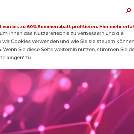
t von bis zu 60% Sommerrabatt profitieren. Hier mehr erfa
um Ihnen das Nutzererlebnis zu verbessern und die
ie wir Cookies verwenden und wie Sie sie steuern können
n. Wenn Sie diese Seite weiterhin nutzen, stimmen Sie d
ellungen‘ zu.