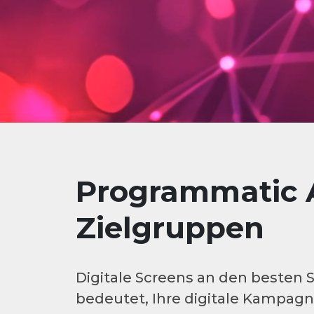
Programmatic A
Zielgruppen
Digitale Screens an den beste
bedeutet, Ihre digitale Kampagne