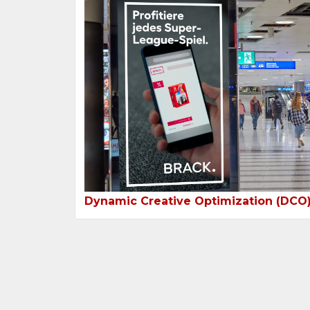
Dynamic Creative Optimization (DCO