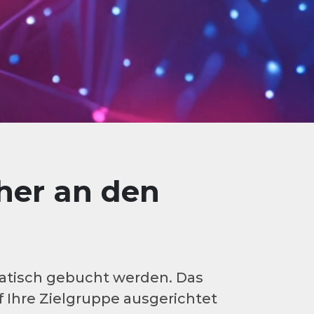
her an den
atisch gebucht werden. Das
f Ihre Zielgruppe ausgerichtet