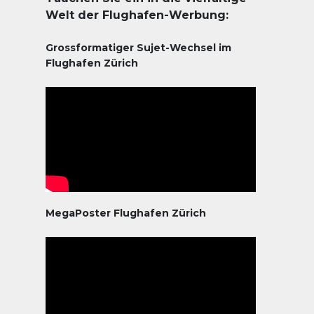
Welt der Flughafen-Werbung:
Grossformatiger Sujet-Wechsel im
Flughafen Zürich
MegaPoster Flughafen Zürich