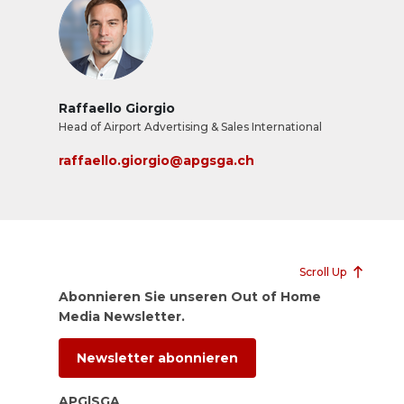
Raffaello Giorgio
Head of Airport Advertising & Sales International
raffaello.giorgio@apgsga.ch
Scroll Up
Abonnieren Sie unseren Out of Home
Media Newsletter.
Newsletter abonnieren
APG|SGA