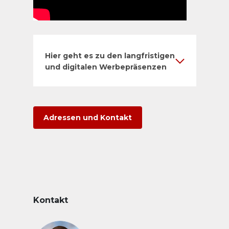
Hier geht es zu den langfristigen
und digitalen Werbepräsenzen
Adressen und Kontakt
Kontakt