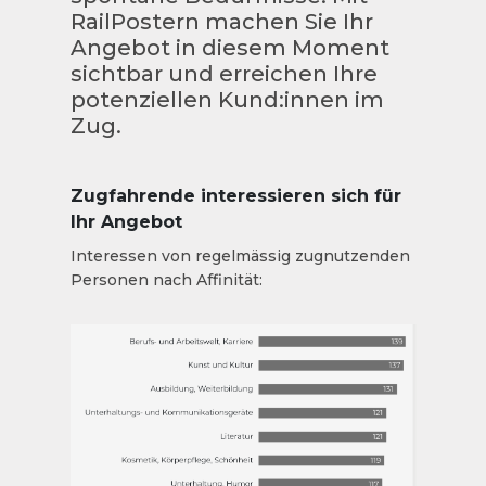
RailPostern machen Sie Ihr
Angebot in diesem Moment
sichtbar und erreichen Ihre
potenziellen Kund:innen im
Zug.
Zugfahrende interessieren sich für
Ihr Angebot
Interessen von regelmässig zugnutzenden
Personen nach Affinität: