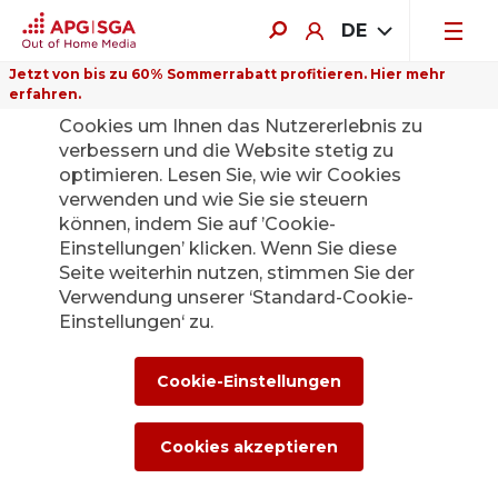
DE
Jetzt von bis zu 60% Sommerrabatt profitieren. Hier mehr
erfahren.
Auf dieser Website verwenden wir
Cookies um Ihnen das Nutzererlebnis zu
verbessern und die Website stetig zu
optimieren. Lesen Sie, wie wir Cookies
verwenden und wie Sie sie steuern
können, indem Sie auf ’Cookie-
Einstellungen’ klicken. Wenn Sie diese
Seite weiterhin nutzen, stimmen Sie der
Verwendung unserer ‘Standard-Cookie-
Einstellungen‘ zu.
Cookie-Einstellungen
Cookies akzeptieren