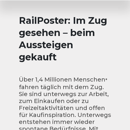
RailPoster: Im Zug
gesehen – beim
Aussteigen
gekauft
Über 1,4 Millionen Menschen
*
fahren täglich mit dem Zug.
Sie sind unterwegs zur Arbeit,
zum Einkaufen oder zu
Freizeitaktivitäten und offen
für Kaufinspiration. Unterwegs
entstehen immer wieder
spontane Bedürfnisse. Mit