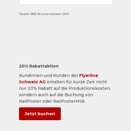
*Quelle: SBB, Personenverkehr 2025
20% Rabattaktion
Kundinnen und Kunden der
Flyerline
Schweiz AG
erhalten für kurze Zeit nicht
nur 20% Rabatt auf die Produktionskosten,
sondern auch auf die Buchung von
RailPoster oder RailPosterMidi.
Jetzt buchen