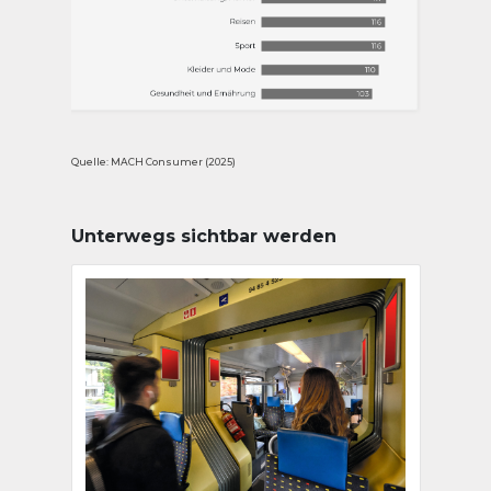
Quelle: MACH Consumer (2025)
Unterwegs sichtbar werden