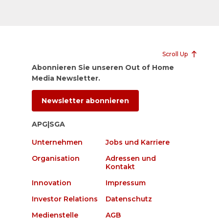
Scroll Up
Abonnieren Sie unseren Out of Home
Media Newsletter.
Newsletter abonnieren
APG|SGA
Unternehmen
Jobs und Karriere
Organisation
Adressen und
Kontakt
Innovation
Impressum
Investor Relations
Datenschutz
Medienstelle
AGB