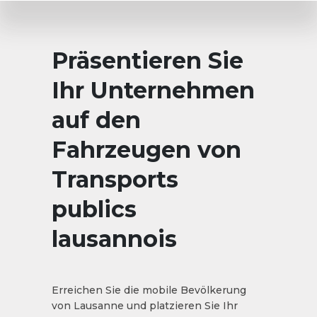
Präsentieren Sie
Ihr Unternehmen
auf den
Fahrzeugen von
Transports
publics
lausannois
Erreichen Sie die mobile Bevölkerung
von Lausanne und platzieren Sie Ihr