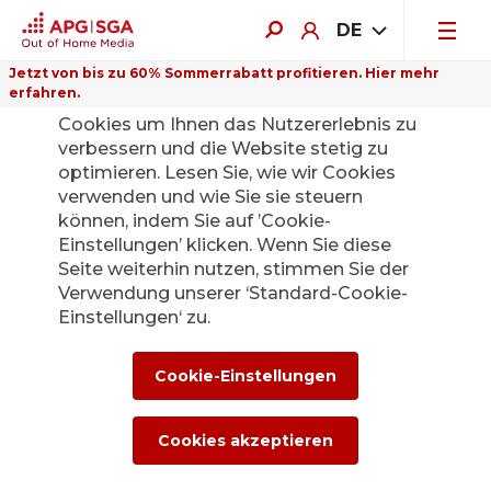
DE
Jetzt von bis zu 60% Sommerrabatt profitieren. Hier mehr
erfahren.
Auf dieser Website verwenden wir
Cookies um Ihnen das Nutzererlebnis zu
verbessern und die Website stetig zu
optimieren. Lesen Sie, wie wir Cookies
verwenden und wie Sie sie steuern
können, indem Sie auf ’Cookie-
Einstellungen’ klicken. Wenn Sie diese
Seite weiterhin nutzen, stimmen Sie der
Verwendung unserer ‘Standard-Cookie-
Einstellungen‘ zu.
Cookie-Einstellungen
Cookies akzeptieren