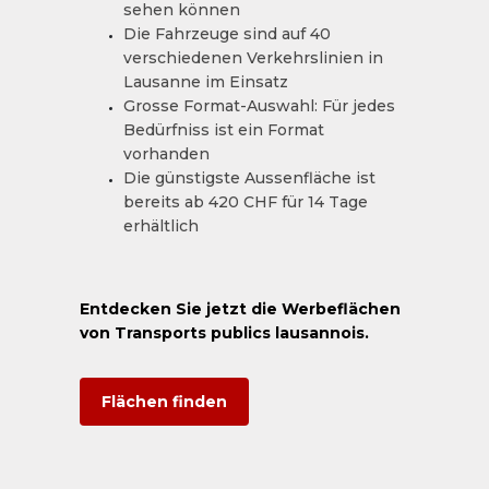
sehen können
Die Fahrzeuge sind auf 40
verschiedenen Verkehrslinien in
Lausanne im Einsatz
Grosse Format-Auswahl: Für jedes
Bedürfniss ist ein Format
vorhanden
Die günstigste Aussenfläche ist
bereits ab 420 CHF für 14 Tage
erhältlich
Entdecken Sie jetzt die Werbeflächen
von Transports publics lausannois.
Flächen finden