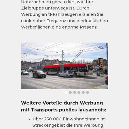
Unternehmen genau dort, wo Ihre
Zielgruppe unterwegs ist. Durch
Werbung an tl-Fahrzeugen erzielen Sie
dank hoher Frequenz und eindrücklichen
Werbeflächen eine enorme Präsenz.
Weitere Vorteile durch Werbung
mit Transports publics lausannois:
Über 250 000 Einwohner:innen im
Streckengebiet die Ihre Werbung