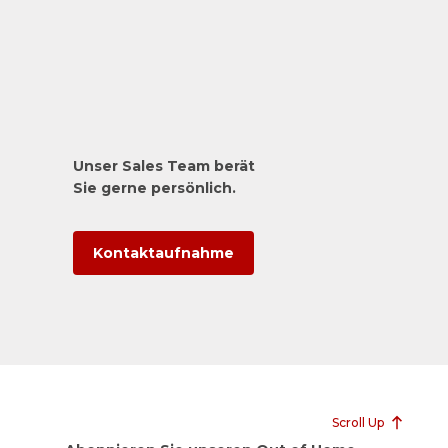
Unser Sales Team berät
Sie gerne persönlich.
Kontaktaufnahme
Scroll Up