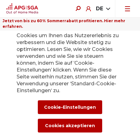
DE
Jetzt von bis zu 60% Sommerrabatt profitieren. Hier mehr
erfahren.
Auf dieser Website verwenden wir
Cookies um Ihnen das Nutzererlebnis zu
verbessern und die Website stetig zu
optimieren. Lesen Sie, wie wir Cookies
verwenden und wie Sie sie steuern
können, indem Sie auf ’Cookie-
Einstellungen’ klicken. Wenn Sie diese
Seite weiterhin nutzen, stimmen Sie der
Verwendung unserer ‘Standard-Cookie-
Einstellungen‘ zu.
Cookie-Einstellungen
Cookies akzeptieren