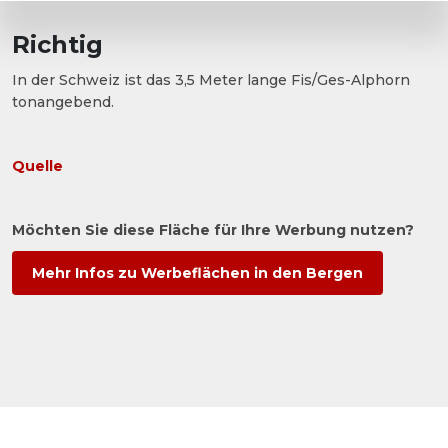
Richtig
In der Schweiz ist das 3,5 Meter lange Fis/Ges-Alphorn
tonangebend.
Quelle
Möchten Sie diese Fläche für Ihre Werbung nutzen?
Mehr Infos zu Werbeflächen in den Bergen