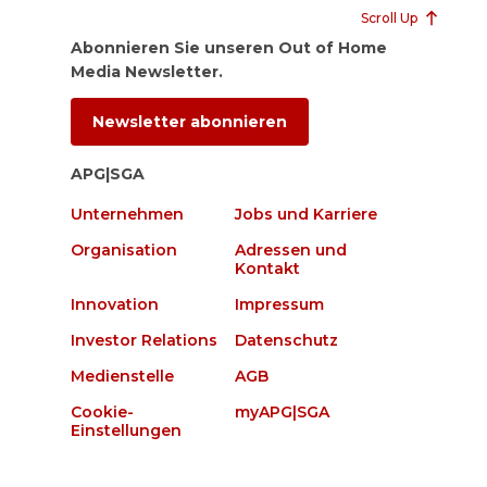
Scroll Up
Abonnieren Sie unseren Out of Home
Media Newsletter.
Newsletter abonnieren
APG|SGA
Unternehmen
Jobs und Karriere
Organisation
Adressen und
Kontakt
Innovation
Impressum
Investor Relations
Datenschutz
Medienstelle
AGB
Cookie-
myAPG|SGA
Einstellungen