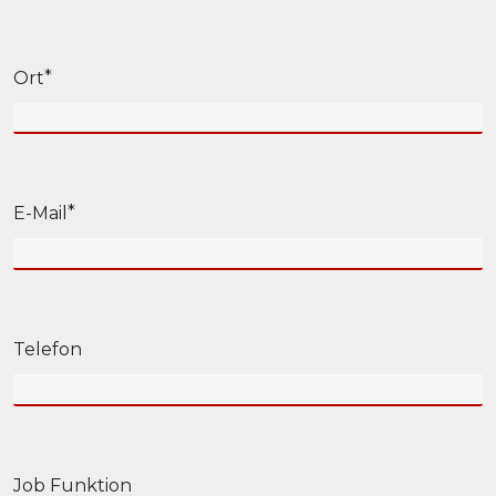
Ort
E-Mail
Telefon
Job Funktion