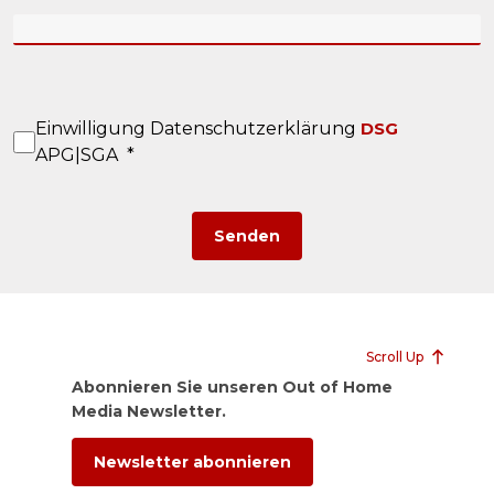
Einwilligung Datenschutzerklärung
DSG
APG|SGA *
Senden
Scroll Up
Abonnieren Sie unseren Out of Home
Media Newsletter.
Newsletter abonnieren