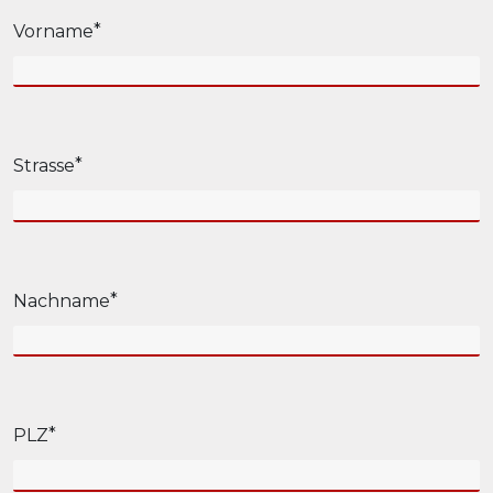
Vorname
Strasse
Nachname
PLZ