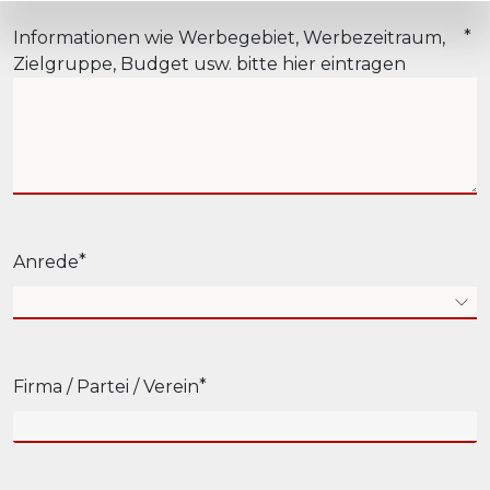
Informationen wie Werbegebiet, Werbezeitraum,
Zielgruppe, Budget usw. bitte hier eintragen
Anrede
Firma / Partei / Verein