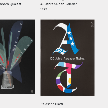
chhorn Qualität
40 Jahre Seiden-Grieder
1929
Celestino Piatti