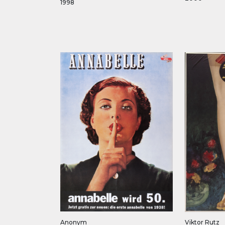
1998
Anonym
Viktor Rutz