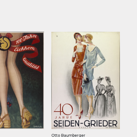
Otto Baumberger