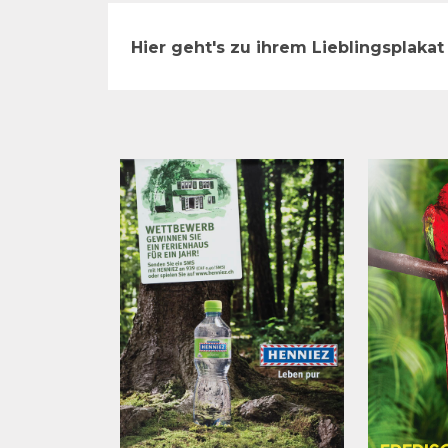
Hier geht's zu ihrem Lieblingsplakat