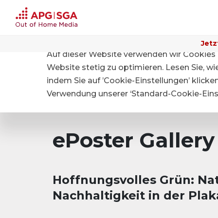
Jetz
Auf dieser Website verwenden wir Cookies 
Home
Website stetig zu optimieren. Lesen Sie, w
indem Sie auf ’Cookie-Einstellungen’ klicke
Verwendung unserer ‘Standard-Cookie-Einst
ePoster Gallery
Hoffnungsvolles Grün: Na
Nachhaltigkeit in der Pl