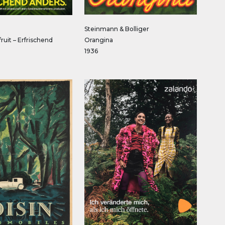
Steinmann & Bolliger
ruit – Erfrischend
Orangina
1936