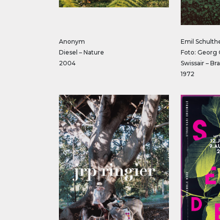
Anonym
Emil Schulthe
Diesel – Nature
Foto: Georg 
2004
Swissair – Bra
1972