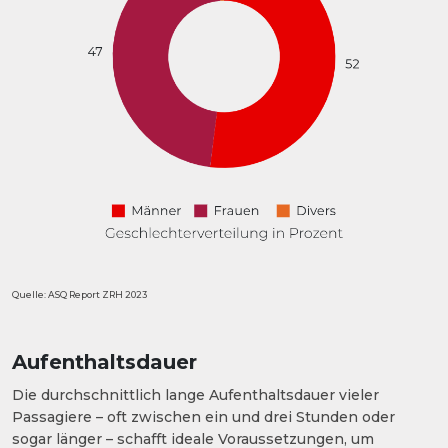
Quelle: ASQ Report ZRH 2023
Aufenthaltsdauer
Die durchschnittlich lange Aufenthaltsdauer vieler
Passagiere – oft zwischen ein und drei Stunden oder
sogar länger – schafft ideale Voraussetzungen, um