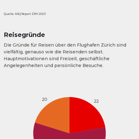
Quelle: ASQ Report ZRH 2023
Reisegründe
Die Gründe für Reisen über den Flughafen Zürich sind
vielfältig, genauso wie die Reisenden selbst.
Hauptmotivationen sind Freizeit, geschäftliche
Angelegenheiten und persönliche Besuche.