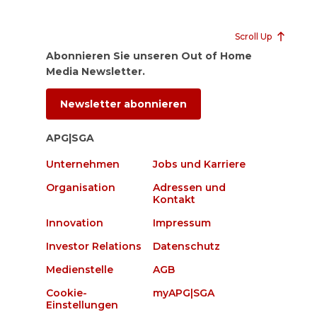
Scroll Up
Abonnieren Sie unseren Out of Home
Media Newsletter.
Newsletter abonnieren
APG|SGA
Unternehmen
Jobs und Karriere
Organisation
Adressen und
Kontakt
Innovation
Impressum
Investor Relations
Datenschutz
Medienstelle
AGB
Cookie-
myAPG|SGA
Einstellungen