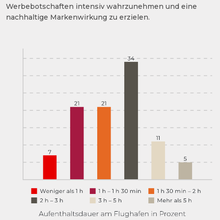
Werbebotschaften intensiv wahrzunehmen und eine
nachhaltige Markenwirkung zu erzielen.