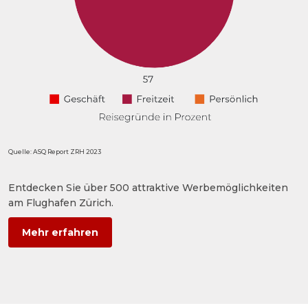
Quelle: ASQ Report ZRH 2023
Entdecken Sie über 500 attraktive Werbemöglichkeiten
am Flughafen Zürich.
Mehr erfahren