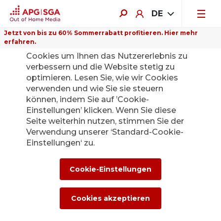
DE
Jetzt von bis zu 60% Sommerrabatt profitieren. Hier mehr
erfahren.
Auf dieser Website verwenden wir
Cookies um Ihnen das Nutzererlebnis zu
verbessern und die Website stetig zu
optimieren. Lesen Sie, wie wir Cookies
verwenden und wie Sie sie steuern
können, indem Sie auf ’Cookie-
Einstellungen’ klicken. Wenn Sie diese
Seite weiterhin nutzen, stimmen Sie der
Verwendung unserer ‘Standard-Cookie-
Einstellungen‘ zu.
Cookie-Einstellungen
Cookies akzeptieren