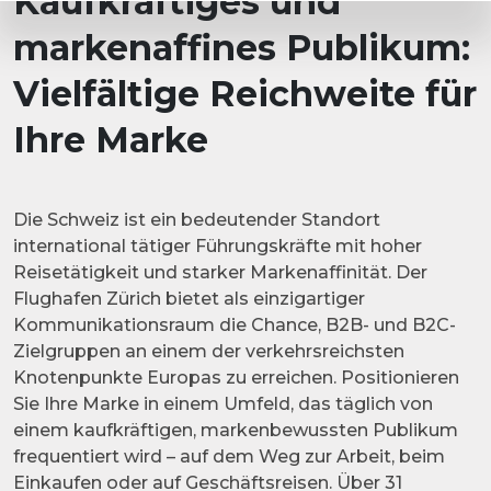
Kaufkräftiges und
markenaffines Publikum:
Vielfältige Reichweite für
Ihre Marke
Die Schweiz ist ein bedeutender Standort
international tätiger Führungskräfte mit hoher
Reisetätigkeit und starker Markenaffinität. Der
Flughafen Zürich bietet als einzigartiger
Kommunikationsraum die Chance, B2B- und B2C-
Zielgruppen an einem der verkehrsreichsten
Knotenpunkte Europas zu erreichen. Positionieren
Sie Ihre Marke in einem Umfeld, das täglich von
einem kaufkräftigen, markenbewussten Publikum
frequentiert wird – auf dem Weg zur Arbeit, beim
Einkaufen oder auf Geschäftsreisen. Über 31