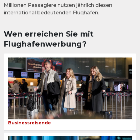
Millionen Passagiere nutzen jährlich diesen
international bedeutenden Flughafen.
Wen erreichen Sie mit
Flughafenwerbung?
Businessreisende