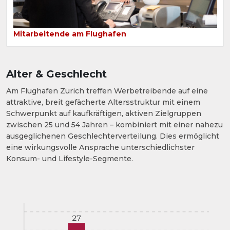
Mitarbeitende am Flughafen
Alter & Geschlecht
Am Flughafen Zürich treffen Werbetreibende auf eine
attraktive, breit gefächerte Altersstruktur mit einem
Schwerpunkt auf kaufkräftigen, aktiven Zielgruppen
zwischen 25 und 54 Jahren – kombiniert mit einer nahezu
ausgeglichenen Geschlechterverteilung. Dies ermöglicht
eine wirkungsvolle Ansprache unterschiedlichster
Konsum- und Lifestyle-Segmente.