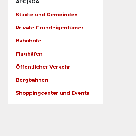
APG|SGA
Städte und Gemeinden
Private Grundeigentümer
Bahnhöfe
Flughäfen
Öffentlicher Verkehr
Bergbahnen
Shoppingcenter und Events