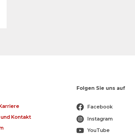
Folgen Sie uns auf
Karriere
Facebook
 und Kontakt
Instagram
um
YouTube