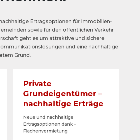
achhaltige Ertragsoptionen für Immobilien-
emeinden sowie für den öffentlichen Verkehr
erschaft geht es um attraktive und sichere
 Kommunikationslösungen und eine nachhaltige
vatem Grund.
Private
Grundeigentümer –
nachhaltige ­Erträge
Neue und nachhaltige
Ertragsoptionen dank ­
Flächenvermietung.