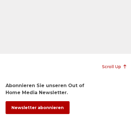
Scroll Up
Abonnieren Sie unseren Out of
Home Media Newsletter.
Newsletter abonnieren