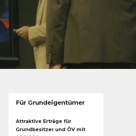
Für Grundeigentümer
Attraktive Erträge für
Grundbesitzer und ÖV mit