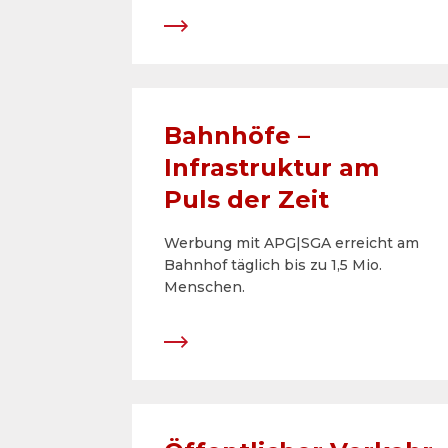
Bahnhöfe –
Infrastruktur am
Puls der Zeit
Werbung mit APG|SGA erreicht am
Bahnhof täglich bis zu 1,5 Mio.
Menschen.