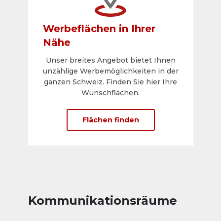
Werbeflächen in Ihrer
Nähe
Unser breites Angebot bietet Ihnen
unzählige Werbemöglichkeiten in der
ganzen Schweiz. Finden Sie hier Ihre
Wunschflächen.
Flächen finden
Kommunikationsräume