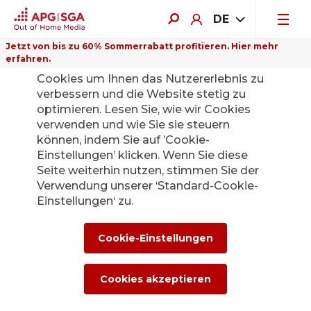
DE
Jetzt von bis zu 60% Sommerrabatt profitieren. Hier mehr
erfahren.
Auf dieser Website verwenden wir
Cookies um Ihnen das Nutzererlebnis zu
verbessern und die Website stetig zu
optimieren. Lesen Sie, wie wir Cookies
verwenden und wie Sie sie steuern
können, indem Sie auf ’Cookie-
Einstellungen’ klicken. Wenn Sie diese
Seite weiterhin nutzen, stimmen Sie der
Verwendung unserer ‘Standard-Cookie-
Einstellungen‘ zu.
Cookie-Einstellungen
Mountain Screen
Cookies akzeptieren