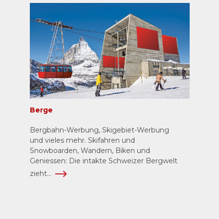
Berge
Bergbahn-Werbung, Skigebiet-Werbung
und vieles mehr. Skifahren und
Snowboarden, Wandern, Biken und
Geniessen: Die intakte Schweizer Bergwelt
zieht...