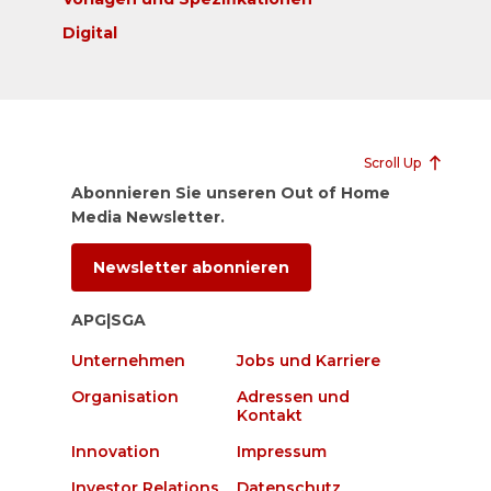
Digital
Scroll Up
Abonnieren Sie unseren Out of Home
Media Newsletter.
Newsletter abonnieren
APG|SGA
Unternehmen
Jobs und Karriere
Organisation
Adressen und
Kontakt
Innovation
Impressum
Investor Relations
Datenschutz