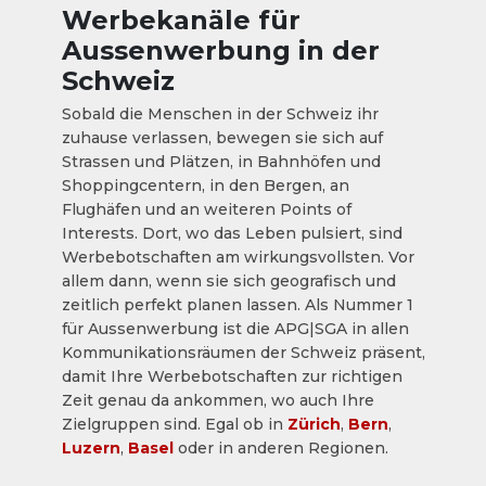
Werbekanäle für
Aussenwerbung in der
Schweiz
Sobald die Menschen in der Schweiz ihr
zuhause verlassen, bewegen sie sich auf
Strassen und Plätzen, in Bahnhöfen und
Shoppingcentern, in den Bergen, an
Flughäfen und an weiteren Points of
Interests. Dort, wo das Leben pulsiert, sind
Werbebotschaften am wirkungsvollsten. Vor
allem dann, wenn sie sich geografisch und
zeitlich perfekt planen lassen. Als Nummer 1
für Aussenwerbung ist die APG|SGA in allen
Kommunikationsräumen der Schweiz präsent,
damit Ihre Werbebotschaften zur richtigen
Zeit genau da ankommen, wo auch Ihre
Zielgruppen sind. Egal ob in
Zürich
,
Bern
,
Luzern
,
Basel
oder in anderen Regionen.