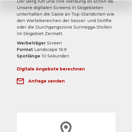
Der Berg ruft und Ihre Werbung ist schon da.
Unsere digitalen Screens in Skigebieten
unterhalten die Gäste an Top-Standorten wie
den Wartebereichen der Sessel- und Skilifte
oder die Durchgangszone Sunnegga-Stollen
im Skigebiet Zermatt.
Werbeträger
Screen
Format
Landscape 16:9
Spotlänge
10 Sekunden
Digitale Angebote berechnen
Anfrage senden