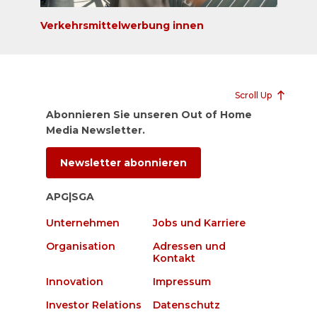
Verkehrsmittelwerbung innen
Scroll Up
Abonnieren Sie unseren Out of Home
Media Newsletter.
Newsletter abonnieren
APG|SGA
Unternehmen
Jobs und Karriere
Organisation
Adressen und
Kontakt
Innovation
Impressum
Investor Relations
Datenschutz