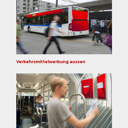
Verkehrsmittelwerbung aussen