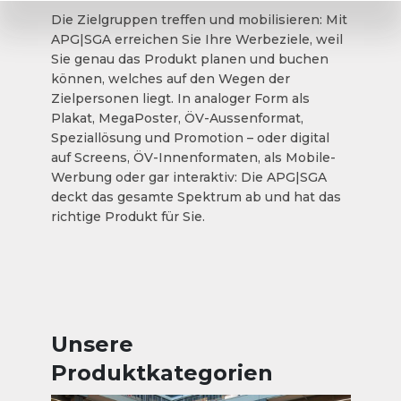
Die Zielgruppen treffen und mobilisieren: Mit
APG|SGA erreichen Sie Ihre Werbeziele, weil
Sie genau das Produkt planen und buchen
können, welches auf den Wegen der
Zielpersonen liegt. In analoger Form als
Plakat, MegaPoster, ÖV-Aussenformat,
Speziallösung und Promotion – oder digital
auf Screens, ÖV-Innenformaten, als Mobile-
Werbung oder gar interaktiv: Die APG|SGA
deckt das gesamte Spektrum ab und hat das
richtige Produkt für Sie.
Unsere
Produktkategorien