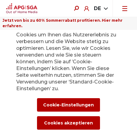
DE
Jetzt von bis zu 60% Sommerrabatt profitieren. Hier mehr
erfahren.
Auf dieser Website verwenden wir
Cookies um Ihnen das Nutzererlebnis zu
verbessern und die Website stetig zu
optimieren. Lesen Sie, wie wir Cookies
verwenden und wie Sie sie steuern
können, indem Sie auf ’Cookie-
Einstellungen’ klicken. Wenn Sie diese
Seite weiterhin nutzen, stimmen Sie der
Verwendung unserer ‘Standard-Cookie-
Einstellungen‘ zu.
Cookie-Einstellungen
Cookies akzeptieren
Produktkategorien