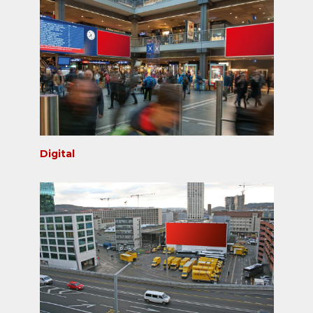
Digital