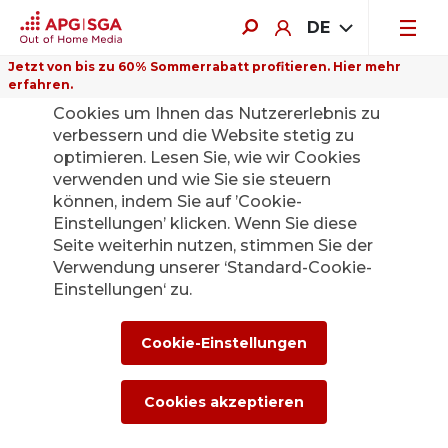
DE
Jetzt von bis zu 60% Sommerrabatt profitieren. Hier mehr
erfahren.
Auf dieser Website verwenden wir
Cookies um Ihnen das Nutzererlebnis zu
verbessern und die Website stetig zu
optimieren. Lesen Sie, wie wir Cookies
verwenden und wie Sie sie steuern
können, indem Sie auf ’Cookie-
Einstellungen’ klicken. Wenn Sie diese
Seite weiterhin nutzen, stimmen Sie der
Verwendung unserer ‘Standard-Cookie-
Einstellungen‘ zu.
Cookie-Einstellungen
Verkehrsmittel
Cookies akzeptieren