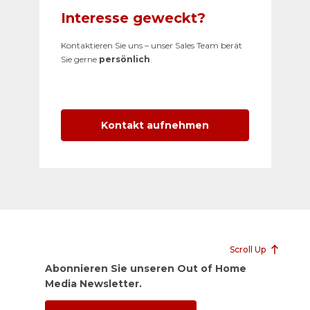
Interesse geweckt?
Kontaktieren Sie uns – unser Sales Team berät
Sie gerne
persönlich
.
Kontakt aufnehmen
Scroll Up
Abonnieren Sie unseren Out of Home
Media Newsletter.