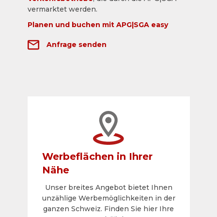
vermarktet werden.
Planen und buchen mit APG|SGA easy
Anfrage senden
Werbeflächen in Ihrer
Nähe
Unser breites Angebot bietet Ihnen
unzählige Werbemöglichkeiten in der
ganzen Schweiz. Finden Sie hier Ihre