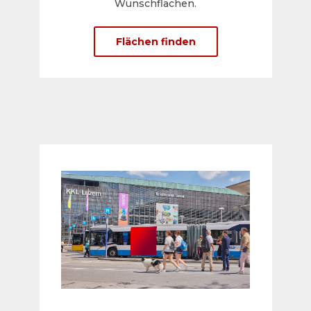
Wunschflächen.
Flächen finden