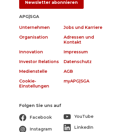
Newsletter abonnieren
APG|SGA
Unternehmen
Jobs und Karriere
Organisation
Adressen und
Kontakt
Innovation
Impressum
Investor Relations
Datenschutz
Medienstelle
AGB
Cookie-
myAPG|SGA
Einstellungen
Folgen Sie uns auf
YouTube
Facebook
LinkedIn
Instagram