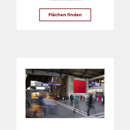
Flächen finden