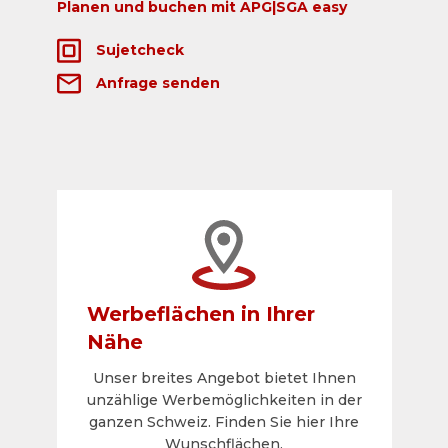
Planen und buchen mit APG|SGA easy
Sujetcheck
Anfrage senden
Werbeflächen in Ihrer
Nähe
Unser breites Angebot bietet Ihnen
unzählige Werbemöglichkeiten in der
ganzen Schweiz. Finden Sie hier Ihre
Wunschflächen.