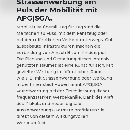
Strassenwerbung am
Puls der Mobilität mit
APG|SGA.
Mobilität ist überall. Tag für Tag sind die
Menschen zu Fuss, mit dem Fahrzeug oder
mit dem öffentlichen Verkehr unterwegs. Gut
ausgebaute Infrastrukturen machen die
Verbindung von A nach B zum Kinderspiel.
Die Planung und Gestaltung dieses intensiv
genutzten Raumes ist eine Kunst für sich. Mit
gezielter Werbung im öffentlichen Raum –
wie z. B. mit Strassenwerbung oder Werbung
in der Innenstadt – übernimmt APG|SGA
Verantwortung bei der Erschliessung dieser
frequenzstarken Werbekanäle. Dank der Kraft
des Plakats und neuer, digitaler
Aussenwerbungs-Formate profitieren Sie
direkt von diesem wirkungsvollen
Werbeumfeld.