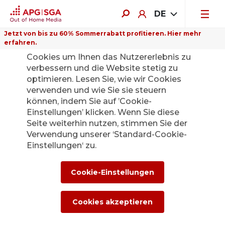
DE
Jetzt von bis zu 60% Sommerrabatt profitieren. Hier mehr
erfahren.
Auf dieser Website verwenden wir
Cookies um Ihnen das Nutzererlebnis zu
verbessern und die Website stetig zu
optimieren. Lesen Sie, wie wir Cookies
verwenden und wie Sie sie steuern
können, indem Sie auf ’Cookie-
Einstellungen’ klicken. Wenn Sie diese
Seite weiterhin nutzen, stimmen Sie der
Verwendung unserer ‘Standard-Cookie-
Einstellungen‘ zu.
Cookie-Einstellungen
Strassen und Plätze
Cookies akzeptieren