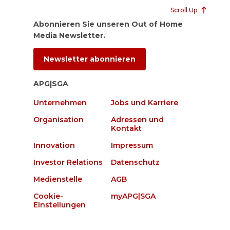
Scroll Up
Abonnieren Sie unseren Out of Home
Media Newsletter.
Newsletter abonnieren
APG|SGA
Unternehmen
Jobs und Karriere
Organisation
Adressen und
Kontakt
Innovation
Impressum
Investor Relations
Datenschutz
Medienstelle
AGB
Cookie-
myAPG|SGA
Einstellungen