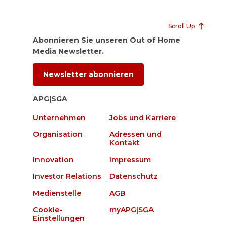
Scroll Up
Abonnieren Sie unseren Out of Home
Media Newsletter.
Newsletter abonnieren
APG|SGA
Unternehmen
Jobs und Karriere
Organisation
Adressen und
Kontakt
Innovation
Impressum
Investor Relations
Datenschutz
Medienstelle
AGB
Cookie-
myAPG|SGA
Einstellungen