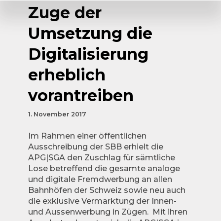
Zuge der
Umsetzung die
Digitalisierung
erheblich
vorantreiben
1. November 2017
Im Rahmen einer öffentlichen
Ausschreibung der SBB erhielt die
APG|SGA den Zuschlag für sämtliche
Lose betreffend die gesamte analoge
und digitale Fremdwerbung an allen
Bahnhöfen der Schweiz sowie neu auch
die exklusive Vermarktung der Innen-
und Aussenwerbung in Zügen. Mit ihren