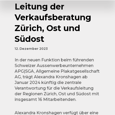
Leitung der
Verkaufsberatung
Zürich, Ost und
Südost
12. Dezember 2023
In der neuen Funktion beim führenden
Schweizer Aussenwerbeunternehmen
APG|SGA, Allgemeine Plakatgesellschaft
AG, trägt Alexandra Kronshagen ab
Januar 2024 künftig die zentrale
Verantwortung für die Verkaufsleitung
der Regionen Zürich, Ost und Südost mit
insgesamt 16 Mitarbeitenden.
Alexandra Kronshagen verfügt über eine