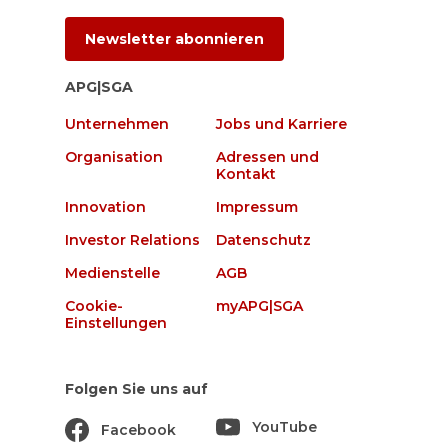
Newsletter abonnieren
APG|SGA
Unternehmen
Jobs und Karriere
Organisation
Adressen und
Kontakt
Innovation
Impressum
Investor Relations
Datenschutz
Medienstelle
AGB
Cookie-
myAPG|SGA
Einstellungen
Folgen Sie uns auf
YouTube
Facebook