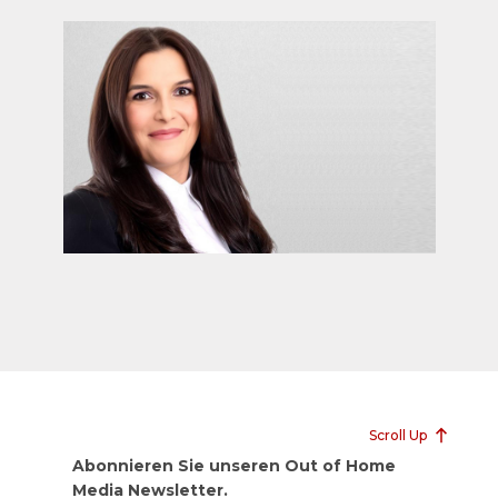
Scroll Up
Abonnieren Sie unseren Out of Home
Media Newsletter.