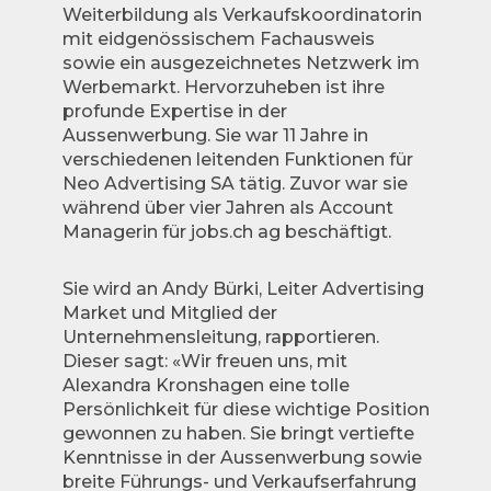
Weiterbildung als Verkaufskoordinatorin
mit eidgenössischem Fachausweis
sowie ein ausgezeichnetes Netzwerk im
Werbemarkt. Hervorzuheben ist ihre
profunde Expertise in der
Aussenwerbung. Sie war 11 Jahre in
verschiedenen leitenden Funktionen für
Neo Advertising SA tätig. Zuvor war sie
während über vier Jahren als Account
Managerin für jobs.ch ag beschäftigt.
Sie wird an Andy Bürki, Leiter Advertising
Market und Mitglied der
Unternehmensleitung, rapportieren.
Dieser sagt: «Wir freuen uns, mit
Alexandra Kronshagen eine tolle
Persönlichkeit für diese wichtige Position
gewonnen zu haben. Sie bringt vertiefte
Kenntnisse in der Aussenwerbung sowie
breite Führungs- und Verkaufserfahrung