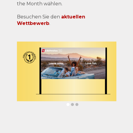
the Month wählen.
Besuchen Sie den
aktuellen
Wettbewerb
.