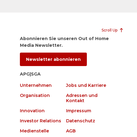
Scroll Up
Abonnieren Sie unseren Out of Home
Media Newsletter.
Newsletter abonnieren
APG|SGA
Unternehmen
Jobs und Karriere
Organisation
Adressen und
Kontakt
Innovation
Impressum
Investor Relations
Datenschutz
Medienstelle
AGB