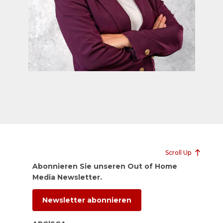
Scroll Up
Abonnieren Sie unseren Out of Home
Media Newsletter.
Newsletter abonnieren