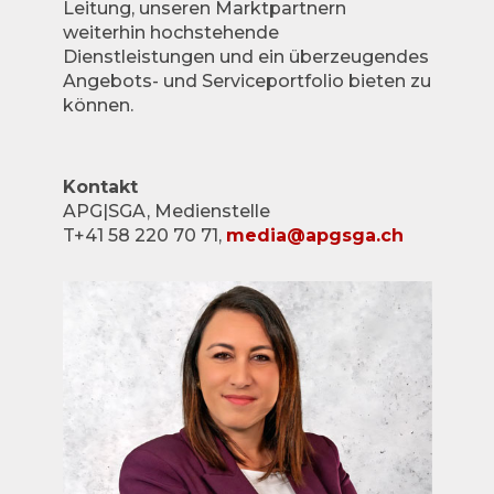
Leitung, unseren Marktpartnern
weiterhin hochstehende
Dienstleistungen und ein überzeugendes
Angebots- und Serviceportfolio bieten zu
können.
Kontakt
APG|SGA, Medienstelle
T+41 58 220 70 71,
media@apgsga.ch