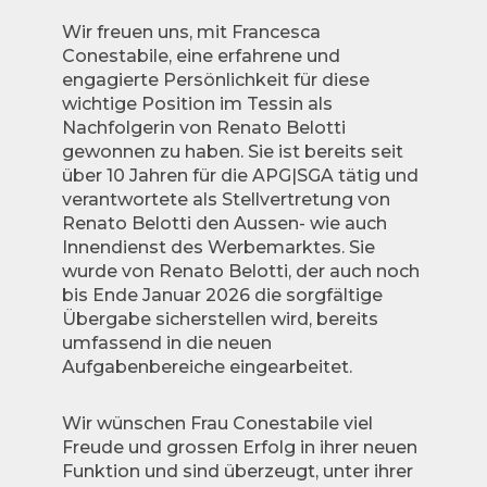
Wir freuen uns, mit Francesca
Conestabile, eine erfahrene und
engagierte Persönlichkeit für diese
wichtige Position im Tessin als
Nachfolgerin von Renato Belotti
gewonnen zu haben. Sie ist bereits seit
über 10 Jahren für die APG|SGA tätig und
verantwortete als Stellvertretung von
Renato Belotti den Aussen- wie auch
Innendienst des Werbemarktes. Sie
wurde von Renato Belotti, der auch noch
bis Ende Januar 2026 die sorgfältige
Übergabe sicherstellen wird, bereits
umfassend in die neuen
Aufgabenbereiche eingearbeitet.
Wir wünschen Frau Conestabile viel
Freude und grossen Erfolg in ihrer neuen
Funktion und sind überzeugt, unter ihrer