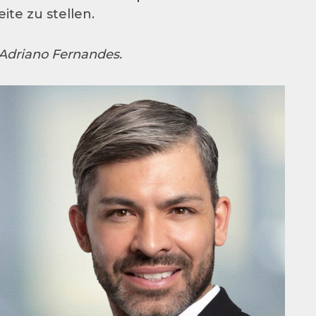
te zu stellen.
 Adriano Fernandes.