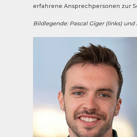
erfahrene Ansprechpersonen zur Sei
Bildlegende: Pascal Giger (links) und