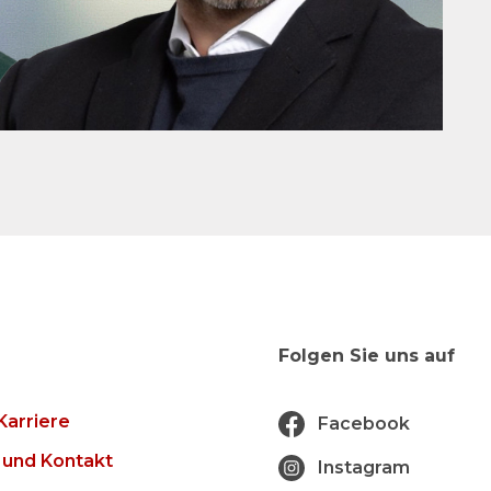
Folgen Sie uns auf
Karriere
Facebook
 und Kontakt
Instagram