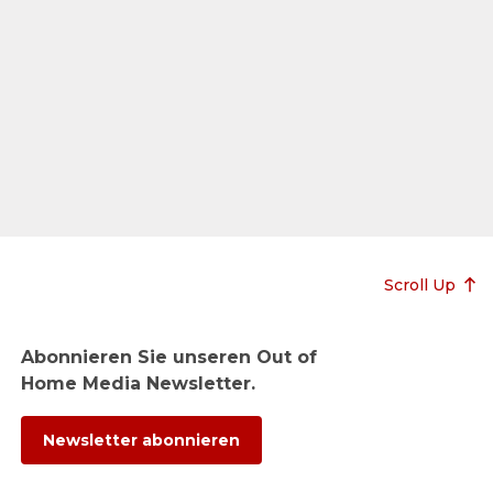
Scroll Up
Abonnieren Sie unseren Out of
Home Media Newsletter.
Newsletter abonnieren