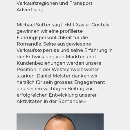
Verkaufsregionen und Transport
Advertising.
Michael Sutter sagt: «Mit Xavier Gostely
gewinnen wir eine profilierte
Führungspersönlichkeit für die
Romandie. Seine ausgewiesene
Verkaufsexpertise und seine Erfahrung in
der Entwicklung von Märkten und
Kundenbeziehungen werden unsere
Position in der Westschweiz weiter
stärken. Daniel Meister danken wir
herzlich für sein grosses Engagement
und seinen wichtigen Beitrag zur
erfolgreichen Entwicklung unserer
Aktivitäten in der Romandie.»