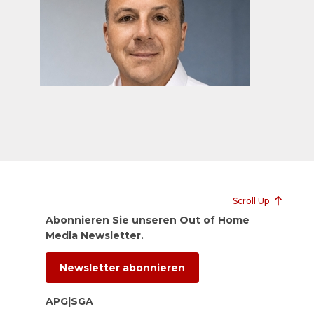
Scroll Up
Abonnieren Sie unseren Out of Home
Media Newsletter.
Newsletter abonnieren
APG|SGA