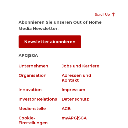
Scroll Up
Abonnieren Sie unseren Out of Home
Media Newsletter.
Newsletter abonnieren
APG|SGA
Unternehmen
Jobs und Karriere
Organisation
Adressen und
Kontakt
Innovation
Impressum
Investor Relations
Datenschutz
Medienstelle
AGB
Cookie-
myAPG|SGA
Einstellungen