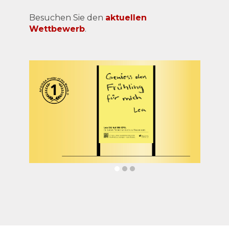
Besuchen Sie den
aktuellen
Wettbewerb
.