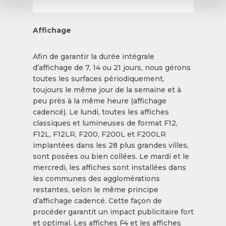
Affichage
Afin de garantir la durée intégrale
d’affichage de 7, 14 ou 21 jours, nous gérons
toutes les surfaces périodiquement,
toujours le même jour de la semaine et à
peu près à la même heure (affichage
cadencé). Le lundi, toutes les affiches
classiques et lumineuses de format F12,
F12L, F12LR, F200, F200L et F200LR
implantées dans les 28 plus grandes villes,
sont posées ou bien collées. Le mardi et le
mercredi, les affiches sont installées dans
les communes des agglomérations
restantes, selon le même principe
d’affichage cadencé. Cette façon de
procéder garantit un impact publicitaire fort
et optimal. Les affiches F4 et les affiches