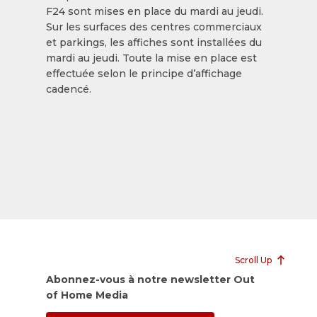
F24 sont mises en place du mardi au jeudi.
Sur les surfaces des centres commerciaux
et parkings, les affiches sont installées du
mardi au jeudi. Toute la mise en place est
effectuée selon le principe d’affichage
cadencé.
Scroll Up
Abonnez-vous à notre newsletter Out
of Home Media