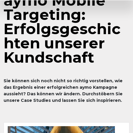
aymo Mobile
Targeting:
Erfolgsgeschic
hten unserer
Kundschaft
Sie können sich noch nicht so richtig vorstellen, wie
das Ergebnis einer erfolgreichen aymo Kampagne
aussieht? Das können wir ändern. Durchstöbern Sie
unsere Case Studies und lassen Sie sich inspirieren.