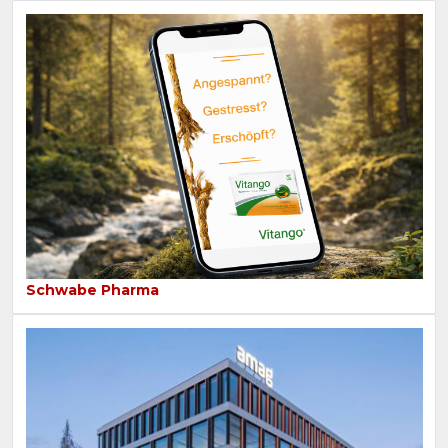
Schwabe Pharma