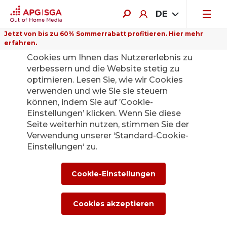
DE
Jetzt von bis zu 60% Sommerrabatt profitieren. Hier mehr
erfahren.
Auf dieser Website verwenden wir
Cookies um Ihnen das Nutzererlebnis zu
verbessern und die Website stetig zu
optimieren. Lesen Sie, wie wir Cookies
verwenden und wie Sie sie steuern
können, indem Sie auf ’Cookie-
Einstellungen’ klicken. Wenn Sie diese
Seite weiterhin nutzen, stimmen Sie der
Verwendung unserer ‘Standard-Cookie-
Einstellungen‘ zu.
Cookie-Einstellungen
Cookies akzeptieren