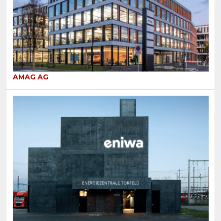
AMAG AG