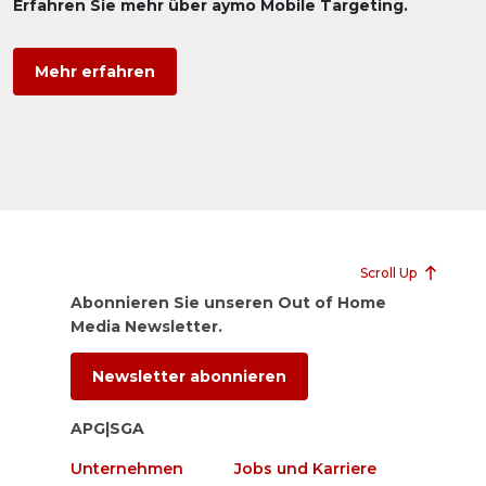
Erfahren Sie mehr über aymo Mobile Targeting.
Mehr erfahren
Scroll Up
Abonnieren Sie unseren Out of Home
Media Newsletter.
Newsletter abonnieren
APG|SGA
Unternehmen
Jobs und Karriere