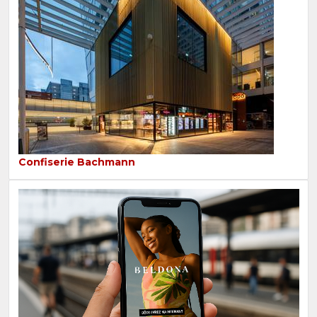
Confiserie Bachmann