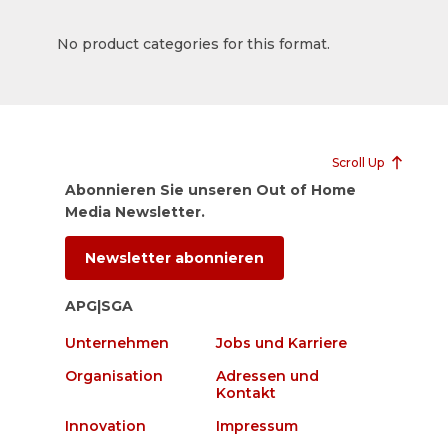
No product categories for this format.
Scroll Up
Abonnieren Sie unseren Out of Home
Media Newsletter.
Newsletter abonnieren
APG|SGA
Unternehmen
Jobs und Karriere
Organisation
Adressen und
Kontakt
Innovation
Impressum