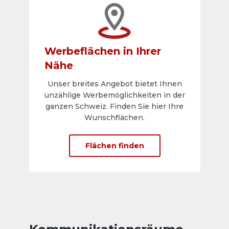
Werbeflächen in Ihrer
Nähe
Unser breites Angebot bietet Ihnen
unzählige Werbemöglichkeiten in der
ganzen Schweiz. Finden Sie hier Ihre
Wunschflächen.
Flächen finden