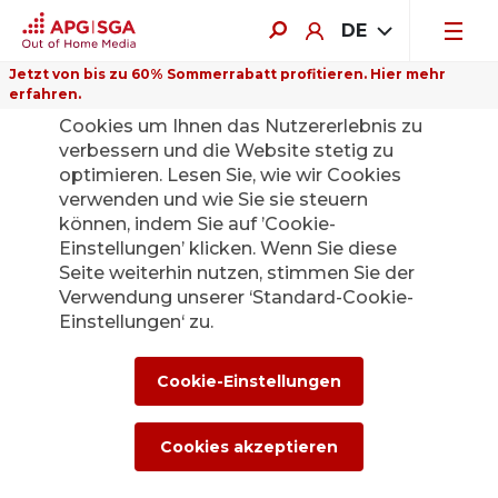
DE
Jetzt von bis zu 60% Sommerrabatt profitieren. Hier mehr
erfahren.
Auf dieser Website verwenden wir
Cookies um Ihnen das Nutzererlebnis zu
verbessern und die Website stetig zu
optimieren. Lesen Sie, wie wir Cookies
verwenden und wie Sie sie steuern
können, indem Sie auf ’Cookie-
Einstellungen’ klicken. Wenn Sie diese
Seite weiterhin nutzen, stimmen Sie der
Verwendung unserer ‘Standard-Cookie-
Einstellungen‘ zu.
Cookie-Einstellungen
Dachlängsformat
Cookies akzeptieren
Tram