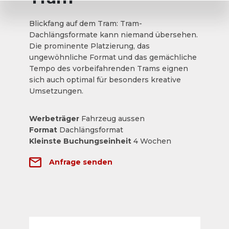
Blickfang auf dem Tram: Tram-
Dachlängsformate kann niemand übersehen.
Die prominente Platzierung, das
ungewöhnliche Format und das gemächliche
Tempo des vorbeifahrenden Trams eignen
sich auch optimal für besonders kreative
Umsetzungen.
Werbeträger
Fahrzeug aussen
Format
Dachlängsformat
Kleinste Buchungseinheit
4 Wochen
Anfrage senden