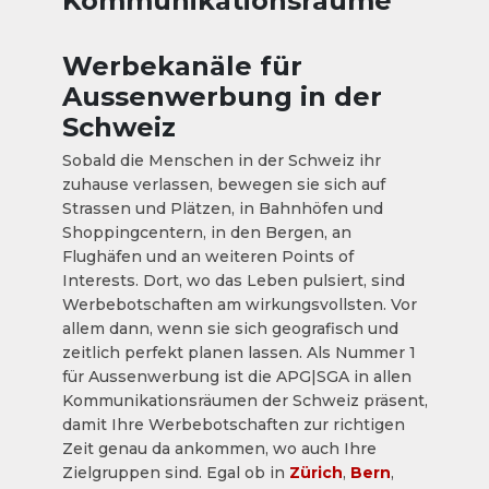
Kommunikationsräume
Werbekanäle für
Aussenwerbung in der
Schweiz
Sobald die Menschen in der Schweiz ihr
zuhause verlassen, bewegen sie sich auf
Strassen und Plätzen, in Bahnhöfen und
Shoppingcentern, in den Bergen, an
Flughäfen und an weiteren Points of
Interests. Dort, wo das Leben pulsiert, sind
Werbebotschaften am wirkungsvollsten. Vor
allem dann, wenn sie sich geografisch und
zeitlich perfekt planen lassen. Als Nummer 1
für Aussenwerbung ist die APG|SGA in allen
Kommunikationsräumen der Schweiz präsent,
damit Ihre Werbebotschaften zur richtigen
Zeit genau da ankommen, wo auch Ihre
Zielgruppen sind. Egal ob in
Zürich
,
Bern
,