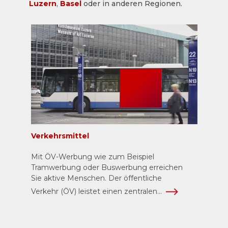
Luzern
,
Basel
oder in anderen Regionen.
Verkehrsmittel
Mit ÖV-Werbung wie zum Beispiel
Tramwerbung oder Buswerbung erreichen
Sie aktive Menschen. Der öffentliche
Verkehr (ÖV) leistet einen zentralen...