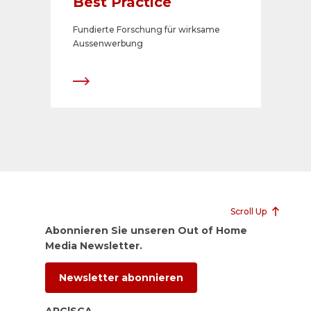
Best Practice
Fundierte Forschung für wirksame
Aussenwerbung
Scroll Up
Abonnieren Sie unseren Out of Home
Media Newsletter.
Newsletter abonnieren