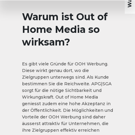
Warum ist Out of
Home Media so
wirksam?
Es gibt viele Gründe für OOH Werbung.
Diese wirkt genau dort, wo die
Zielgruppen unterwegs sind. Als Kunde
bestimmen Sie die Reichweite. APG|SGA
sorgt für die nötige Sichtbarkeit und
Wirkungskraft. Out of Home Media
geniesst zudem eine hohe Akzeptanz in
der Öffentlichkeit. Die Möglichkeiten und
Vorteile der OOH Werbung sind daher
äusserst attraktiv für Unternehmen, die
ihre Zielgruppen effektiv erreichen