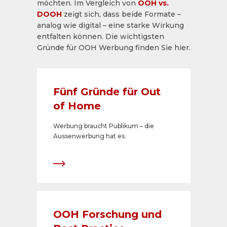
möchten. Im Vergleich von
OOH vs.
DOOH
zeigt sich, dass beide Formate –
analog wie digital – eine starke Wirkung
entfalten können. Die wichtigsten
Gründe für OOH Werbung finden Sie hier.
Fünf Gründe für Out
of Home
Werbung braucht Publikum – die
Aussenwerbung hat es.
OOH Forschung und