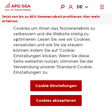
DE
Jetzt von bis zu 60% Sommerrabatt profitieren. Hier mehr
erfahren.
Auf dieser Website verwenden wir
Cookies um Ihnen das Nutzererlebnis zu
verbessern und die Website stetig zu
optimieren. Lesen Sie, wie wir Cookies
verwenden und wie Sie sie steuern
können, indem Sie auf ’Cookie-
Einstellungen’ klicken. Wenn Sie diese
Seite weiterhin nutzen, stimmen Sie der
Verwendung unserer ‘Standard-Cookie-
Einstellungen‘ zu.
Warum Out of Home
Cookie-Einstellungen
Cookies akzeptieren