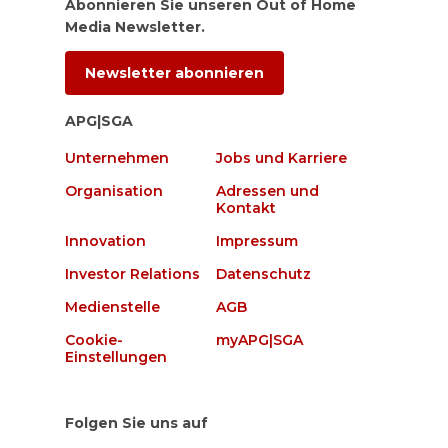
Abonnieren Sie unseren Out of Home
Media Newsletter.
Newsletter abonnieren
APG|SGA
Unternehmen
Jobs und Karriere
Organisation
Adressen und
Kontakt
Innovation
Impressum
Investor Relations
Datenschutz
Medienstelle
AGB
Cookie-
myAPG|SGA
Einstellungen
Folgen Sie uns auf