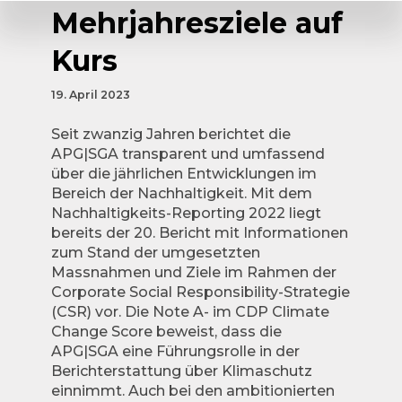
Mehrjahresziele auf
Kurs
19. April 2023
Seit zwanzig Jahren berichtet die
APG|SGA transparent und umfassend
über die jährlichen Entwicklungen im
Bereich der Nachhaltigkeit. Mit dem
Nachhaltigkeits-Reporting 2022 liegt
bereits der 20. Bericht mit Informationen
zum Stand der umgesetzten
Massnahmen und Ziele im Rahmen der
Corporate Social Responsibility-Strategie
(CSR) vor. Die Note A- im CDP Climate
Change Score beweist, dass die
APG|SGA eine Führungsrolle in der
Berichterstattung über Klimaschutz
einnimmt. Auch bei den ambitionierten