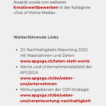
Awards sowie von weiteren
Kreativwettbewerben
in der Kategorie
«Out of Home Media».
Weiterführende Links
20. Nachhaltigkeits-Reporting 2022
mit Massnahmen und Zielen:
www.apgsga.ch/taten-statt-worte
Werte und Unternehmensleitbild der
APG|SGA:
www.apgsga.ch/de/ueber-
uns/unternehmen
Wirkungsebenen der CSR-Strategie:
www.apgsga.ch/de/ueber-
uns/verantwortung-nachhaltigkeit