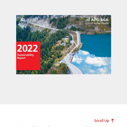
Scroll Up