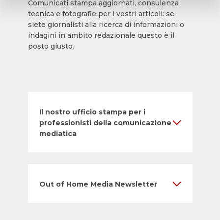
Comunicati stampa aggiornati, consulenza
tecnica e fotografie per i vostri articoli: se
siete giornalisti alla ricerca di informazioni o
indagini in ambito redazionale questo è il
posto giusto.
Il nostro ufficio stampa per i
professionisti della comunicazione
mediatica
Out of Home Media Newsletter