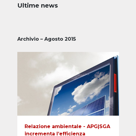
Ultime news
Archivio – Agosto 2015
Relazione ambientale - APG|SGA
incrementa l’efficienza