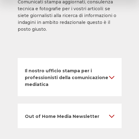
Comunicati stampa aggiornati, consulenza
tecnica e fotografie per i vostri articoli: se
siete giornalisti alla ricerca di informazioni o
indagini in ambito redazionale questo è il
posto giusto.
Il nostro ufficio stampa per i
professionisti della comunicazione
mediatica
Out of Home Media Newsletter