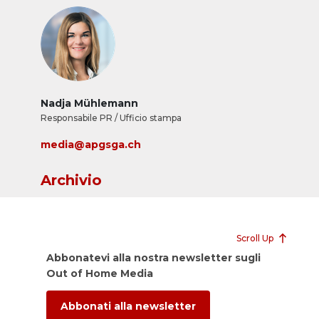
Nadja Mühlemann
Responsabile PR / Ufficio stampa
media@apgsga.ch
Archivio
Scroll Up
Abbonatevi alla nostra newsletter sugli
Out of Home Media
Abbonati alla newsletter