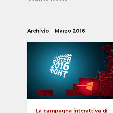
Archivio – Marzo 2016
La campagna interattiva di