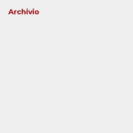
Archivio