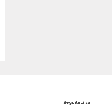
Seguiteci su