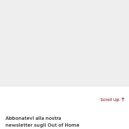
Scroll Up
Abbonatevi alla nostra
newsletter sugli Out of Home