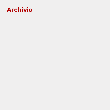
Archivio