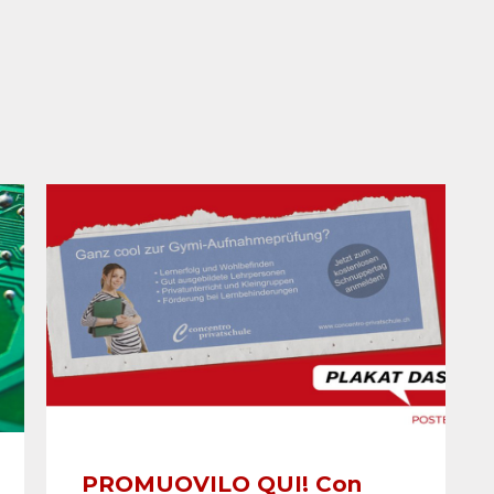
PROMUOVILO QUI! Con