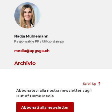
Nadja Mühlemann
Responsabile PR / Ufficio stampa
media@apgsga.ch
Archivio
Scroll Up
Abbonatevi alla nostra newsletter sugli
Out of Home Media
Abbonati alla newsletter