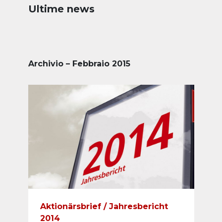
Ultime news
Archivio – Febbraio 2015
Aktionärsbrief / Jahresbericht
2014