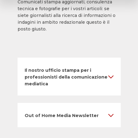
Comunicati stampa aggiornati, consulenza
tecnica e fotografie per i vostri articoli: se
siete giornalisti alla ricerca di informazioni o
indagini in ambito redazionale questo è il
posto giusto.
Il nostro ufficio stampa per i
professionisti della comunicazione
mediatica
Out of Home Media Newsletter