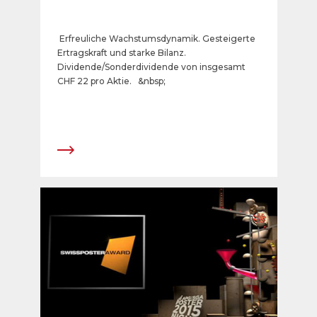
Erfreuliche Wachstumsdynamik. Gesteigerte
Ertragskraft und starke Bilanz.
Dividende/Sonderdividende von insgesamt
CHF 22 pro Aktie. &nbsp;