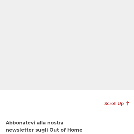
Scroll Up
Abbonatevi alla nostra
newsletter sugli Out of Home