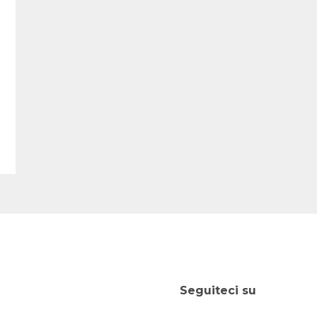
Seguiteci su