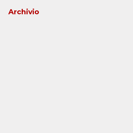
Archivio